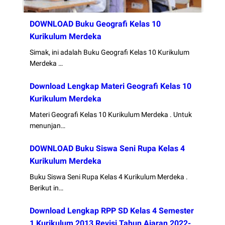
DOWNLOAD Buku Geografi Kelas 10
Kurikulum Merdeka
Simak, ini adalah Buku Geografi Kelas 10 Kurikulum
Merdeka …
Download Lengkap Materi Geografi Kelas 10
Kurikulum Merdeka
Materi Geografi Kelas 10 Kurikulum Merdeka . Untuk
menunjan…
DOWNLOAD Buku Siswa Seni Rupa Kelas 4
Kurikulum Merdeka
Buku Siswa Seni Rupa Kelas 4 Kurikulum Merdeka .
Berikut in…
Download Lengkap RPP SD Kelas 4 Semester
1 Kurikulum 2013 Revisi Tahun Ajaran 2022-