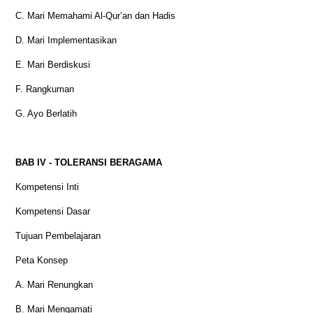
C. Mari Memahami Al-Qur’an dan Hadis
D. Mari Implementasikan
E. Mari Berdiskusi
F. Rangkuman
G. Ayo Berlatih
BAB IV - TOLERANSI BERAGAMA
Kompetensi Inti
Kompetensi Dasar
Tujuan Pembelajaran
Peta Konsep
A. Mari Renungkan
B. Mari Mengamati