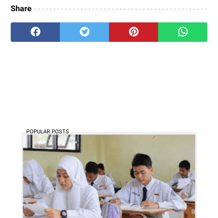
Share
POPULAR POSTS