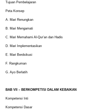
Tujuan Pembelajaran
Peta Konsep
A. Mari Renungkan
B. Mari Mengamati
C. Mari Memahami Al-Qur’an dan Hadis
D. Mari Implementasikan
E. Mari Berdsikusi
F. Rangkuman
G. Ayo Berlatih
BAB VII – BERKOMPETISI DALAM KEBAIKAN
Kompetensi Inti
Kompetensi Dasar