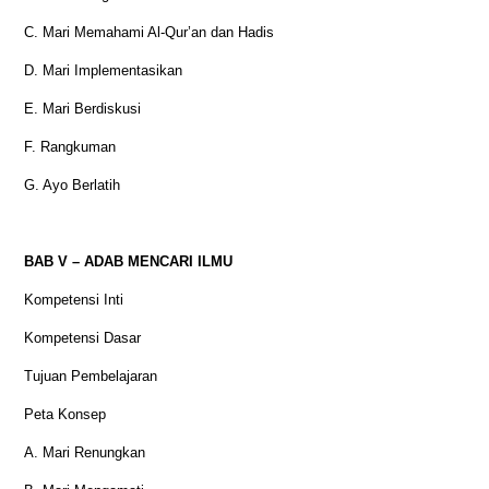
C. Mari Memahami Al-Qur’an dan Hadis
D. Mari Implementasikan
E. Mari Berdiskusi
F. Rangkuman
G. Ayo Berlatih
BAB V – ADAB MENCARI ILMU
Kompetensi Inti
Kompetensi Dasar
Tujuan Pembelajaran
Peta Konsep
A. Mari Renungkan