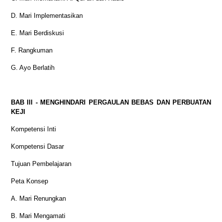
D. Mari Implementasikan
E. Mari Berdiskusi
F. Rangkuman
G. Ayo Berlatih
BAB III - MENGHINDARI PERGAULAN BEBAS DAN PERBUATAN
KEJI
Kompetensi Inti
Kompetensi Dasar
Tujuan Pembelajaran
Peta Konsep
A. Mari Renungkan
B. Mari Mengamati