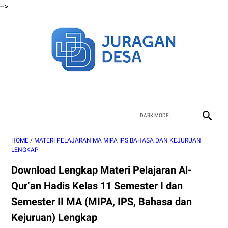
-->
HOME
/
MATERI PELAJARAN MA MIPA IPS BAHASA DAN KEJURUAN
LENGKAP
Download Lengkap Materi Pelajaran Al-
Qur’an Hadis Kelas 11 Semester I dan
Semester II MA (MIPA, IPS, Bahasa dan
Kejuruan) Lengkap