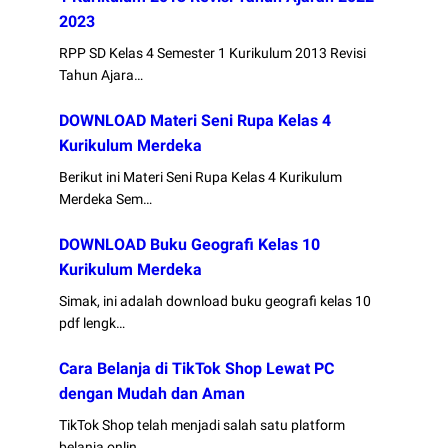
2023
RPP SD Kelas 4 Semester 1 Kurikulum 2013 Revisi
Tahun Ajara…
DOWNLOAD Materi Seni Rupa Kelas 4
Kurikulum Merdeka
Berikut ini Materi Seni Rupa Kelas 4 Kurikulum
Merdeka Sem…
DOWNLOAD Buku Geografi Kelas 10
Kurikulum Merdeka
Simak, ini adalah download buku geografi kelas 10
pdf lengk…
Cara Belanja di TikTok Shop Lewat PC
dengan Mudah dan Aman
TikTok Shop telah menjadi salah satu platform
belanja onlin…