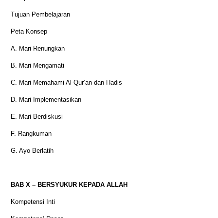
Tujuan Pembelajaran
Peta Konsep
A. Mari Renungkan
B. Mari Mengamati
C. Mari Memahami Al-Qur’an dan Hadis
D. Mari Implementasikan
E. Mari Berdiskusi
F. Rangkuman
G. Ayo Berlatih
BAB X – BERSYUKUR KEPADA ALLAH
Kompetensi Inti