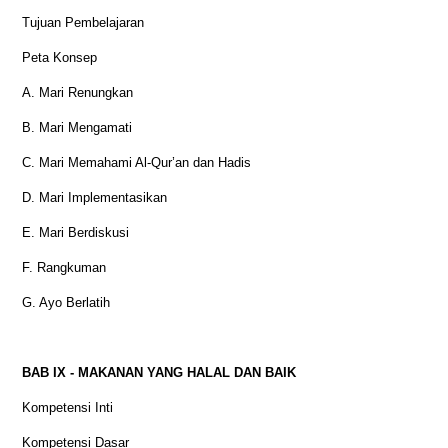
Tujuan Pembelajaran
Peta Konsep
A. Mari Renungkan
B. Mari Mengamati
C. Mari Memahami Al-Qur’an dan Hadis
D. Mari Implementasikan
E. Mari Berdiskusi
F. Rangkuman
G. Ayo Berlatih
BAB IX - MAKANAN YANG HALAL DAN BAIK
Kompetensi Inti
Kompetensi Dasar