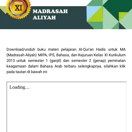
Download/unduh buku materi pelajaran Al-Qur'an Hadis untuk MA
(Madrasah Aliyah)
MIPA, IPS, Bahasa, dan Kejuruan
Kelas XI Kurikulum
2013 untuk semester 1 (ganjil) dan semester 2 (genap) peminatan
keagamaan dalam Bahasa Arab terbaru selengkapnya, silahkan klik
pada tautan di bawah ini: