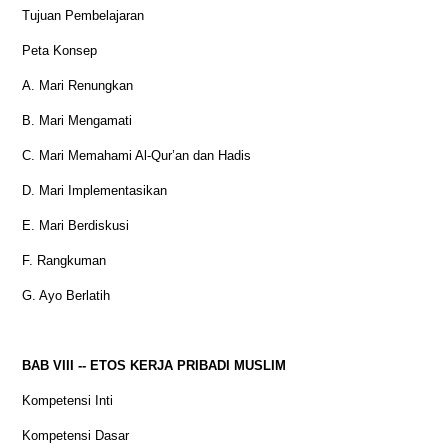
Tujuan Pembelajaran
Peta Konsep
A. Mari Renungkan
B. Mari Mengamati
C. Mari Memahami Al-Qur’an dan Hadis
D. Mari Implementasikan
E. Mari Berdiskusi
F. Rangkuman
G. Ayo Berlatih
BAB VIII -- ETOS KERJA PRIBADI MUSLIM
Kompetensi Inti
Kompetensi Dasar