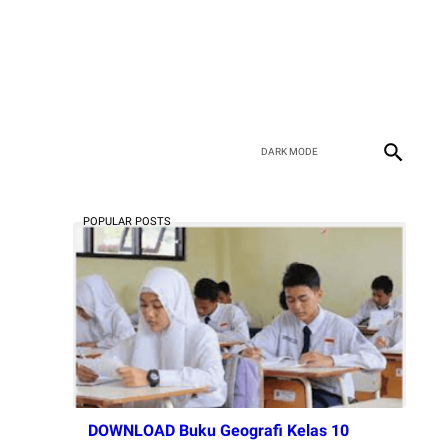
POPULAR POSTS
DOWNLOAD Buku Geografi Kelas 10