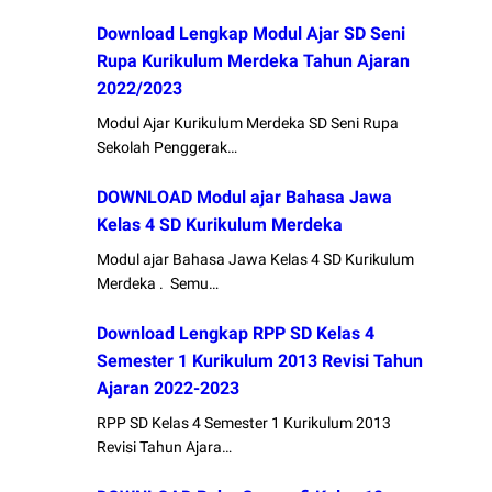
Download Lengkap Modul Ajar SD Seni
Rupa Kurikulum Merdeka Tahun Ajaran
2022/2023
Modul Ajar Kurikulum Merdeka SD Seni Rupa
Sekolah Penggerak…
DOWNLOAD Modul ajar Bahasa Jawa
Kelas 4 SD Kurikulum Merdeka
Modul ajar Bahasa Jawa Kelas 4 SD Kurikulum
Merdeka . Semu…
Download Lengkap RPP SD Kelas 4
Semester 1 Kurikulum 2013 Revisi Tahun
Ajaran 2022-2023
RPP SD Kelas 4 Semester 1 Kurikulum 2013
Revisi Tahun Ajara…