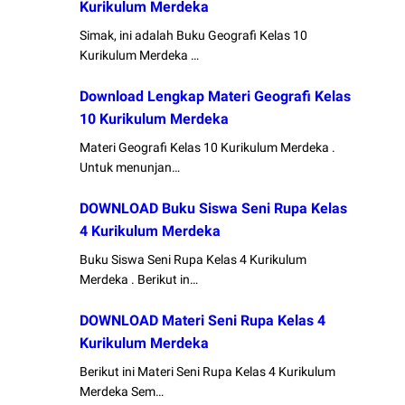
Kurikulum Merdeka
Simak, ini adalah Buku Geografi Kelas 10
Kurikulum Merdeka …
Download Lengkap Materi Geografi Kelas
10 Kurikulum Merdeka
Materi Geografi Kelas 10 Kurikulum Merdeka .
Untuk menunjan…
DOWNLOAD Buku Siswa Seni Rupa Kelas
4 Kurikulum Merdeka
Buku Siswa Seni Rupa Kelas 4 Kurikulum
Merdeka . Berikut in…
DOWNLOAD Materi Seni Rupa Kelas 4
Kurikulum Merdeka
Berikut ini Materi Seni Rupa Kelas 4 Kurikulum
Merdeka Sem…