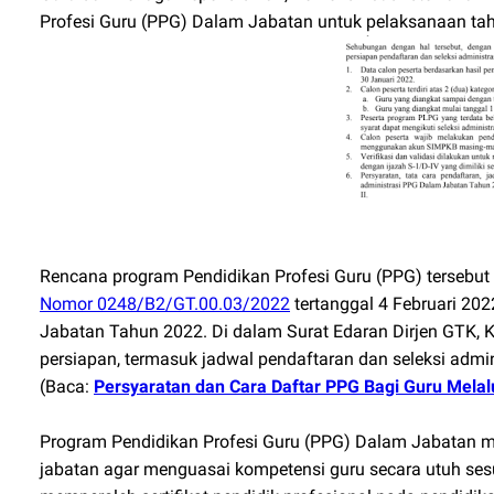
Profesi Guru (PPG) Dalam Jabatan untuk pelaksanaan ta
Rencana program Pendidikan Profesi Guru (PPG) tersebut
Nomor 0248/B2/GT.00.03/2022
tertanggal 4 Februari 20
Jabatan Tahun 2022. Di dalam Surat Edaran Dirjen GTK, 
persiapan, termasuk jadwal pendaftaran dan seleksi admi
(Baca:
Persyaratan dan Cara Daftar PPG Bagi Guru Mela
Program Pendidikan Profesi Guru (PPG) Dalam Jabatan 
jabatan agar menguasai kompetensi guru secara utuh ses