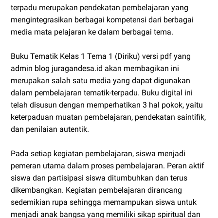
terpadu merupakan pendekatan pembelajaran yang
mengintegrasikan berbagai kompetensi dari berbagai
media mata pelajaran ke dalam berbagai tema.
Buku Tematik Kelas 1 Tema 1 (Diriku) versi pdf yang
admin blog juragandesa.id akan membagikan ini
merupakan salah satu media yang dapat digunakan
dalam pembelajaran tematik-terpadu. Buku digital ini
telah disusun dengan memperhatikan 3 hal pokok, yaitu
keterpaduan muatan pembelajaran, pendekatan saintifik,
dan penilaian autentik.
Pada setiap kegiatan pembelajaran, siswa menjadi
pemeran utama dalam proses pembelajaran. Peran aktif
siswa dan partisipasi siswa ditumbuhkan dan terus
dikembangkan. Kegiatan pembelajaran dirancang
sedemikian rupa sehingga memampukan siswa untuk
menjadi anak bangsa yang memiliki sikap spiritual dan