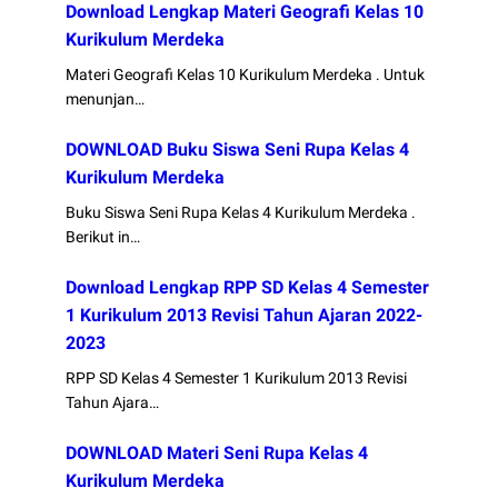
Download Lengkap Materi Geografi Kelas 10
Kurikulum Merdeka
Materi Geografi Kelas 10 Kurikulum Merdeka . Untuk
menunjan…
DOWNLOAD Buku Siswa Seni Rupa Kelas 4
Kurikulum Merdeka
Buku Siswa Seni Rupa Kelas 4 Kurikulum Merdeka .
Berikut in…
Download Lengkap RPP SD Kelas 4 Semester
1 Kurikulum 2013 Revisi Tahun Ajaran 2022-
2023
RPP SD Kelas 4 Semester 1 Kurikulum 2013 Revisi
Tahun Ajara…
DOWNLOAD Materi Seni Rupa Kelas 4
Kurikulum Merdeka