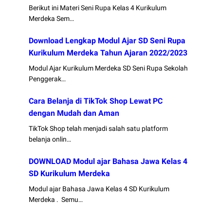
Berikut ini Materi Seni Rupa Kelas 4 Kurikulum
Merdeka Sem…
Download Lengkap Modul Ajar SD Seni Rupa
Kurikulum Merdeka Tahun Ajaran 2022/2023
Modul Ajar Kurikulum Merdeka SD Seni Rupa Sekolah
Penggerak…
Cara Belanja di TikTok Shop Lewat PC
dengan Mudah dan Aman
TikTok Shop telah menjadi salah satu platform
belanja onlin…
DOWNLOAD Modul ajar Bahasa Jawa Kelas 4
SD Kurikulum Merdeka
Modul ajar Bahasa Jawa Kelas 4 SD Kurikulum
Merdeka . Semu…