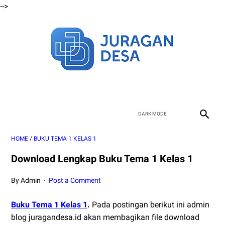
-->
HOME
/
BUKU TEMA 1 KELAS 1
Download Lengkap Buku Tema 1 Kelas 1
By Admin
Post a Comment
Buku Tema 1 Kelas 1
.
Pada postingan berikut ini admin
blog juragandesa.id akan membagikan file download