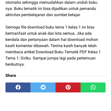
otomatis sehingga memudahkan dalam unduh buku
nya. Buku tematik ini bisa dijadikan untuk pemandu
aktivitas pembelajaran dan sumber belajar.
Semoga file download buku tema 1 kelas 1 ini bisa
bermanfaat untuk anak dan kita semua. Jika ada
kendala dan pertanyaan dalam hal download mohon
kasih komentar dibawah. Terima kasih banyak telah
membaca artikel Download Buku Tematik PDF Kelas 1
Tema 1: Diriku. Sampai jumpa lagi pada pertemuan
berikutnya.
Share