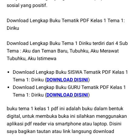
sosial yang positif.
Download Lengkap Buku Tematik PDF Kelas 1 Tema 1:
Diriku
Download Lengkap Buku Tema 1 Diriku terdiri dari 4 Sub
Tema : Aku dan Teman Baru, Tubuhku, Aku Merawat
Tubuhku, Aku Istimewa
Download Lengkap Buku SISWA Tematik PDF Kelas 1
Tema 1: Diriku (
DOWNLOAD DISINI
)
Download Lengkap Buku GURU Tematik PDF Kelas 1
Tema 1: Diriku (
DOWNLOAD DISINI
)
buku tema 1 kelas 1 pdf ini adalah buku dalam bentuk
digital, untuk membuka buka ini silahkan menggunakan
aplikasi pdf reader via smartphone atau laptop. Disini
saya bagikan tautan atau link langsung download