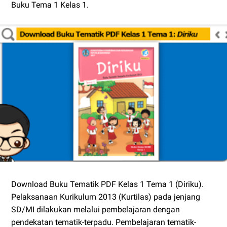
Buku Tema 1 Kelas 1.
Download Buku Tematik PDF Kelas 1 Tema 1 (Diriku).
Pelaksanaan Kurikulum 2013 (Kurtilas) pada jenjang
SD/MI dilakukan melalui pembelajaran dengan
pendekatan tematik-terpadu. Pembelajaran tematik-