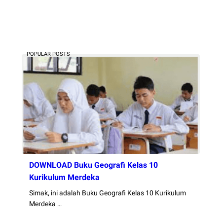
POPULAR POSTS
DOWNLOAD Buku Geografi Kelas 10
Kurikulum Merdeka
Simak, ini adalah Buku Geografi Kelas 10 Kurikulum
Merdeka …