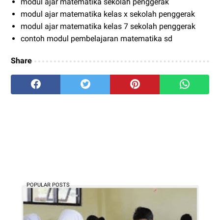
modul ajar matematika sekolah penggerak
modul ajar matematika kelas x sekolah penggerak
modul ajar matematika kelas 7 sekolah penggerak
contoh modul pembelajaran matematika sd
Share
POPULAR POSTS