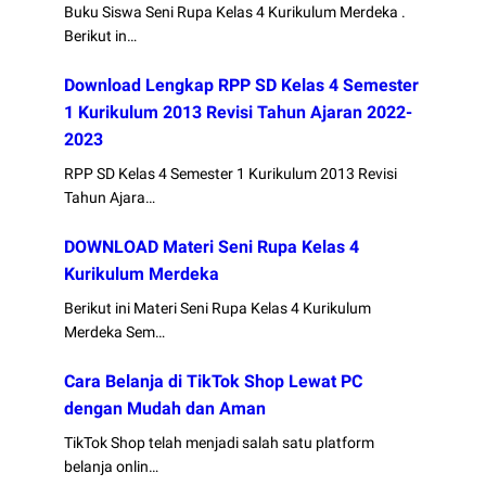
Buku Siswa Seni Rupa Kelas 4 Kurikulum Merdeka .
Berikut in…
Download Lengkap RPP SD Kelas 4 Semester
1 Kurikulum 2013 Revisi Tahun Ajaran 2022-
2023
RPP SD Kelas 4 Semester 1 Kurikulum 2013 Revisi
Tahun Ajara…
DOWNLOAD Materi Seni Rupa Kelas 4
Kurikulum Merdeka
Berikut ini Materi Seni Rupa Kelas 4 Kurikulum
Merdeka Sem…
Cara Belanja di TikTok Shop Lewat PC
dengan Mudah dan Aman
TikTok Shop telah menjadi salah satu platform
belanja onlin…