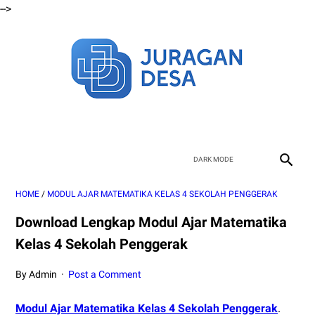
-->
HOME
/
MODUL AJAR MATEMATIKA KELAS 4 SEKOLAH PENGGERAK
Download Lengkap Modul Ajar Matematika
Kelas 4 Sekolah Penggerak
By Admin
Post a Comment
Modul Ajar Matematika Kelas 4 Sekolah Penggerak
.