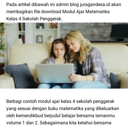
Pada artikel dibawah ini admin blog juragandesa.id akan
membagikan file download Modul Ajar Matematika
Kelas 4 Sekolah Penggerak.
Berbagi contoh modul ajar kelas 4 sekolah penggerak
yang sesuai dengan buku matematika yang dikeluarkan
oleh kemendikbud berjudul belajar bersama temanmu
volume 1 dan 2. Sebagaimana kita ketahui bersama