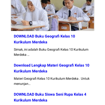
DOWNLOAD Buku Geografi Kelas 10
Kurikulum Merdeka
Simak, ini adalah Buku Geografi Kelas 10 Kurikulum
Merdeka …
Download Lengkap Materi Geografi Kelas 10
Kurikulum Merdeka
Materi Geografi Kelas 10 Kurikulum Merdeka . Untuk
menunjan…
DOWNLOAD Buku Siswa Seni Rupa Kelas 4
Kurikulum Merdeka