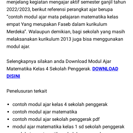
menjelang kegiatan mengajar aktif semester ganjil tahun
2022/2023, berikut referensi perangkat ajar berupa
“contoh modul ajar mata pelajaran matematika kelas
empat Yang merupakan Faseb dalam kurikulum
Merdeka”. Walaupun demikian, bagi sekolah yang masih
melaksanakan kurikulum 2013 juga bisa menggunakan
modul ajar.
Selengkapnya silakan anda Download Modul Ajar
Matematika Kelas 4 Sekolah Penggerak.
DOWNLOAD
DISINI
Penelusuran terkait
contoh modul ajar kelas 4 sekolah penggerak
contoh modul ajar matematika
contoh modul ajar sekolah penggerak pdf
modul ajar matematika kelas 1 sd sekolah penggerak