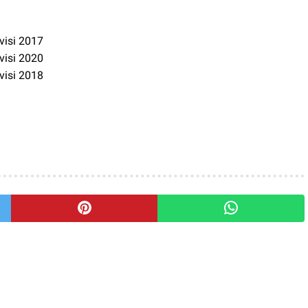
visi 2017
visi 2020
visi 2018