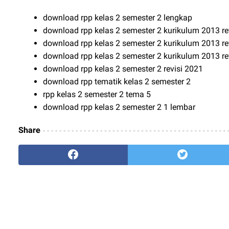
download rpp kelas 2 semester 2 lengkap
download rpp kelas 2 semester 2 kurikulum 2013 re
download rpp kelas 2 semester 2 kurikulum 2013 re
download rpp kelas 2 semester 2 kurikulum 2013 re
download rpp kelas 2 semester 2 revisi 2021
download rpp tematik kelas 2 semester 2
rpp kelas 2 semester 2 tema 5
download rpp kelas 2 semester 2 1 lembar
Share