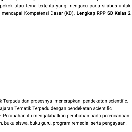
i pokok atau tema tertentu yang mengacu pada silabus untuk
a mencapai Kompetensi Dasar (KD).
Lengkap RPP SD Kelas 2
Terpadu dan prosesnya menerapkan pendekatan scientific.
ajaran Tematik Terpadu dengan pendekatan scientific
. Perubahan itu mengakibatkan perubahan pada perencanaan
n, buku siswa, buku guru, program remedial serta pengayaan,