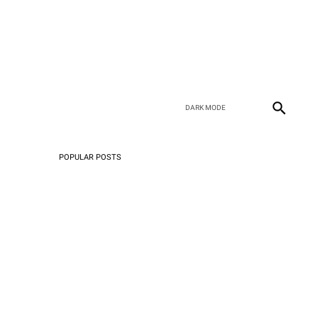
POPULAR POSTS