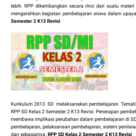
lebih. RPP dikembangkan secara rinci dari suatu mater
mengarahkan kegiatan pembelajaran siswa dalam upay
Semester 2 K13 Revisi
Kurikulum 2013 SD melaksanakan pembelajaran Tematik 
RPP SD Kelas 2 Semester 2 K13 Revisi. Penerapan pembel
membawa implikasi perubahan dalam pembelajaran di SD
pembelajaran, pelaksanaan pembelajaran, sistem penilaia
dan sebagainya.
RPP SD Kelas 2 Semester 2 K13 Revisi