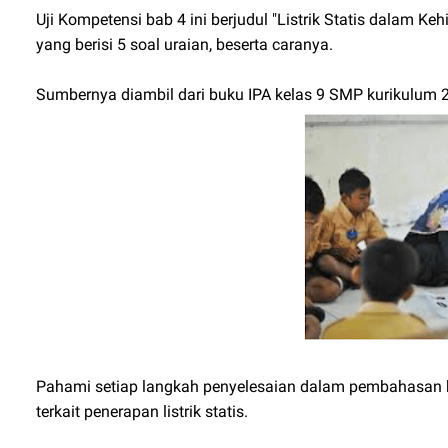
Uji Kompetensi bab 4 ini berjudul "Listrik Statis dalam 
yang berisi 5 soal uraian, beserta caranya.
Sumbernya diambil dari buku IPA kelas 9 SMP kurikulum 2
Pahami setiap langkah penyelesaian dalam pembahasan ku
terkait penerapan listrik statis.