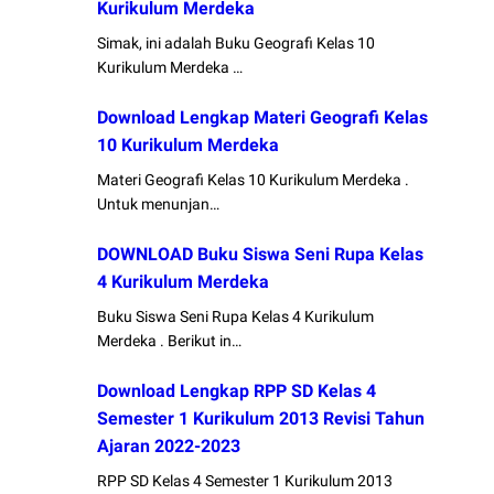
Kurikulum Merdeka
Simak, ini adalah Buku Geografi Kelas 10
Kurikulum Merdeka …
Download Lengkap Materi Geografi Kelas
10 Kurikulum Merdeka
Materi Geografi Kelas 10 Kurikulum Merdeka .
Untuk menunjan…
DOWNLOAD Buku Siswa Seni Rupa Kelas
4 Kurikulum Merdeka
Buku Siswa Seni Rupa Kelas 4 Kurikulum
Merdeka . Berikut in…
Download Lengkap RPP SD Kelas 4
Semester 1 Kurikulum 2013 Revisi Tahun
Ajaran 2022-2023
RPP SD Kelas 4 Semester 1 Kurikulum 2013