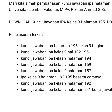
Mari kita simak pembahasan kunci jawaban ipa halaman 1
Universitas Jember Fakultas MIPA, Rizqan Ahmad S.Si.
DOWNLOAD Kunci Jawaban IPA Kelas 9 Halaman 195.
DO
Penelusuran terkait
kunci jawaban ipa halaman 195 kelas 9 bagian b
kunci jawaban ipa kelas 9 hal 192-195
kunci jawaban ipa kelas 9 halaman 194
kunci jawaban ipa kelas 9 halaman 159
kunci jawaban ipa kelas 9 halaman 157
ipa kelas 9 halaman 192 195 beserta caranya
kunci jawaban ipa kelas 9 halaman 192
kunci jawaban ipa kelas 9 halaman 241 kunci jawa