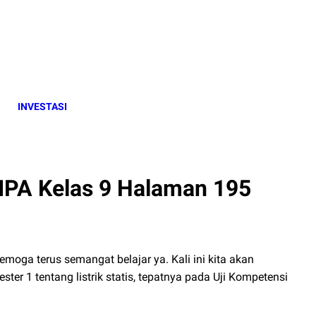
INVESTASI
PA Kelas 9 Halaman 195
 semoga terus semangat belajar ya. Kali ini kita akan
 1 tentang listrik statis, tepatnya pada Uji Kompetensi