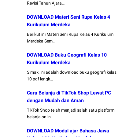
Revisi Tahun Ajara…
DOWNLOAD Materi Seni Rupa Kelas 4
Kurikulum Merdeka
Berikut ini Materi Seni Rupa Kelas 4 Kurikulum
Merdeka Sem…
DOWNLOAD Buku Geografi Kelas 10
Kurikulum Merdeka
Simak, ini adalah download buku geografi kelas
10 pdf lengk…
Cara Belanja di TikTok Shop Lewat PC
dengan Mudah dan Aman
TikTok Shop telah menjadi salah satu platform
belanja onlin…
DOWNLOAD Modul ajar Bahasa Jawa