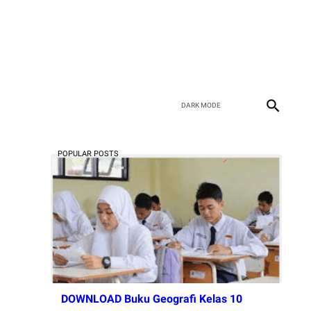
POPULAR POSTS
DOWNLOAD Buku Geografi Kelas 10