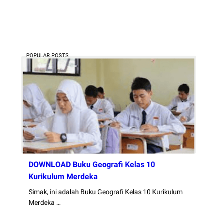
POPULAR POSTS
DOWNLOAD Buku Geografi Kelas 10
Kurikulum Merdeka
Simak, ini adalah Buku Geografi Kelas 10 Kurikulum
Merdeka …