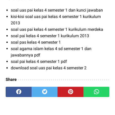
soal uas pai kelas 4 semester 1 dan kunci jawaban
kisi-kisi soal uas pai kelas 4 semester 1 kurikulum
2013
soal uas pai kelas 4 semester 1 kurikulum merdeka
soal pai kelas 4 semester 1 kurikulum 2013
soal pas kelas 4 semester 1
soal agama islam kelas 4 sd semester 1 dan
jawabannya pdf
soal pai kelas 4 semester 1 pdf
download soal uas pai kelas 4 semester 2
Share