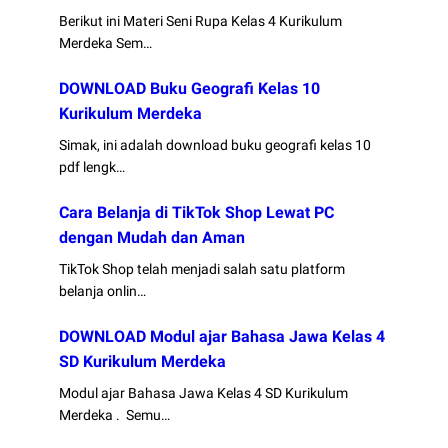
Berikut ini Materi Seni Rupa Kelas 4 Kurikulum
Merdeka Sem…
DOWNLOAD Buku Geografi Kelas 10
Kurikulum Merdeka
Simak, ini adalah download buku geografi kelas 10
pdf lengk…
Cara Belanja di TikTok Shop Lewat PC
dengan Mudah dan Aman
TikTok Shop telah menjadi salah satu platform
belanja onlin…
DOWNLOAD Modul ajar Bahasa Jawa Kelas 4
SD Kurikulum Merdeka
Modul ajar Bahasa Jawa Kelas 4 SD Kurikulum
Merdeka . Semu…