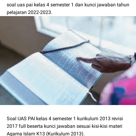
soal uas pai kelas 4 semester 1 dan kunci jawaban tahun
pelajaran 2022-2023.
Soal UAS PAI kelas 4 semester 1 kurikulum 2013 revisi
2017 full beserta kunci jawaban sesuai kisi-kisi materi
Agama Islam K13 (Kurikulum 2013).