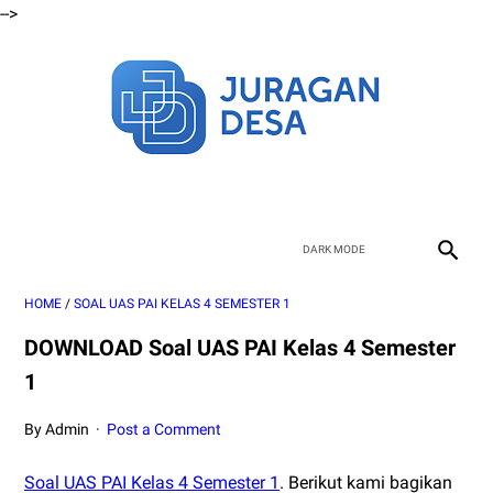
-->
HOME
/
SOAL UAS PAI KELAS 4 SEMESTER 1
DOWNLOAD Soal UAS PAI Kelas 4 Semester
1
By Admin
Post a Comment
Soal UAS PAI Kelas 4 Semester 1
. Berikut kami bagikan