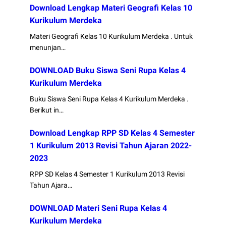
Download Lengkap Materi Geografi Kelas 10
Kurikulum Merdeka
Materi Geografi Kelas 10 Kurikulum Merdeka . Untuk
menunjan…
DOWNLOAD Buku Siswa Seni Rupa Kelas 4
Kurikulum Merdeka
Buku Siswa Seni Rupa Kelas 4 Kurikulum Merdeka .
Berikut in…
Download Lengkap RPP SD Kelas 4 Semester
1 Kurikulum 2013 Revisi Tahun Ajaran 2022-
2023
RPP SD Kelas 4 Semester 1 Kurikulum 2013 Revisi
Tahun Ajara…
DOWNLOAD Materi Seni Rupa Kelas 4
Kurikulum Merdeka