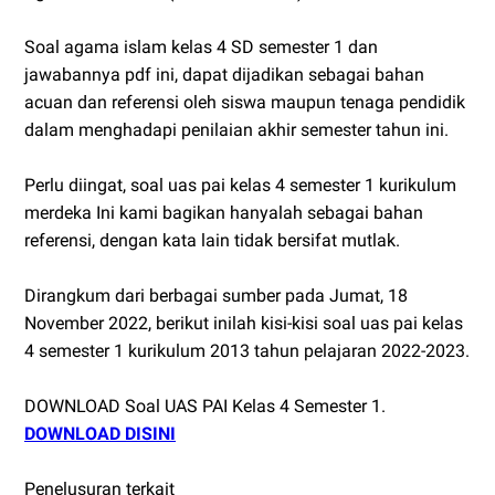
Soal agama islam kelas 4 SD semester 1 dan
jawabannya pdf ini, dapat dijadikan sebagai bahan
acuan dan referensi oleh siswa maupun tenaga pendidik
dalam menghadapi penilaian akhir semester tahun ini.
Perlu diingat, soal uas pai kelas 4 semester 1 kurikulum
merdeka Ini kami bagikan hanyalah sebagai bahan
referensi, dengan kata lain tidak bersifat mutlak.
Dirangkum dari berbagai sumber pada Jumat, 18
November 2022, berikut inilah kisi-kisi soal uas pai kelas
4 semester 1 kurikulum 2013 tahun pelajaran 2022-2023.
DOWNLOAD Soal UAS PAI Kelas 4 Semester 1.
DOWNLOAD DISINI
Penelusuran terkait