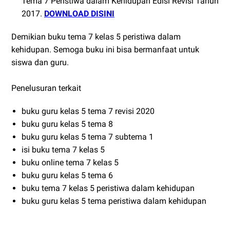
Tema 7 Peristiwa dalam Kehidupan Edisi Revisi Tahun
2017.
DOWNLOAD DISINI
Demikian buku tema 7 kelas 5 peristiwa dalam
kehidupan. Semoga buku ini bisa bermanfaat untuk
siswa dan guru.
Penelusuran terkait
buku guru kelas 5 tema 7 revisi 2020
buku guru kelas 5 tema 8
buku guru kelas 5 tema 7 subtema 1
isi buku tema 7 kelas 5
buku online tema 7 kelas 5
buku guru kelas 5 tema 6
buku tema 7 kelas 5 peristiwa dalam kehidupan
buku guru kelas 5 tema peristiwa dalam kehidupan