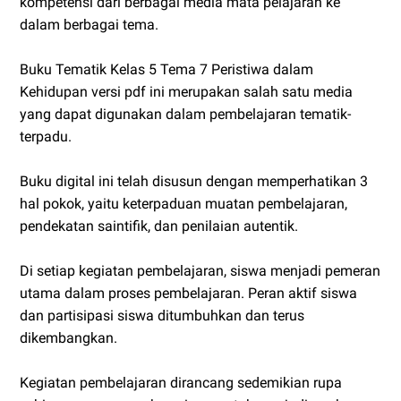
kompetensi dari berbagai media mata pelajaran ke
dalam berbagai tema.
Buku Tematik Kelas 5 Tema 7 Peristiwa dalam
Kehidupan versi pdf ini merupakan salah satu media
yang dapat digunakan dalam pembelajaran tematik-
terpadu.
Buku digital ini telah disusun dengan memperhatikan 3
hal pokok, yaitu keterpaduan muatan pembelajaran,
pendekatan saintifik, dan penilaian autentik.
Di setiap kegiatan pembelajaran, siswa menjadi pemeran
utama dalam proses pembelajaran. Peran aktif siswa
dan partisipasi siswa ditumbuhkan dan terus
dikembangkan.
Kegiatan pembelajaran dirancang sedemikian rupa