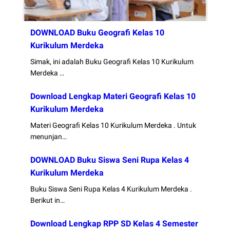
DOWNLOAD Buku Geografi Kelas 10
Kurikulum Merdeka
Simak, ini adalah Buku Geografi Kelas 10 Kurikulum
Merdeka …
Download Lengkap Materi Geografi Kelas 10
Kurikulum Merdeka
Materi Geografi Kelas 10 Kurikulum Merdeka . Untuk
menunjan…
DOWNLOAD Buku Siswa Seni Rupa Kelas 4
Kurikulum Merdeka
Buku Siswa Seni Rupa Kelas 4 Kurikulum Merdeka .
Berikut in…
Download Lengkap RPP SD Kelas 4 Semester