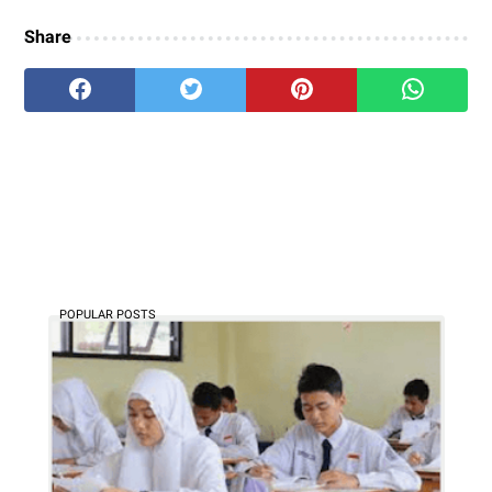
Share
POPULAR POSTS