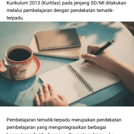
Kurikulum 2013 (Kurtilas) pada jenjang SD/MI dilakukan
melalui pembelajaran dengan pendekatan tematik-
terpadu.
Pembelajaran tematik-terpadu merupakan pendekatan
pembelajaran yang mengintegrasikan berbagai