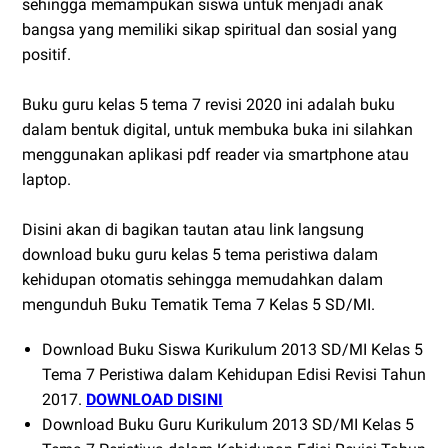
sehingga memampukan siswa untuk menjadi anak
bangsa yang memiliki sikap spiritual dan sosial yang
positif.
Buku guru kelas 5 tema 7 revisi 2020 ini adalah buku
dalam bentuk digital, untuk membuka buka ini silahkan
menggunakan aplikasi pdf reader via smartphone atau
laptop.
Disini akan di bagikan tautan atau link langsung
download buku guru kelas 5 tema peristiwa dalam
kehidupan otomatis sehingga memudahkan dalam
mengunduh Buku Tematik Tema 7 Kelas 5 SD/MI.
Download Buku Siswa Kurikulum 2013 SD/MI Kelas 5
Tema 7 Peristiwa dalam Kehidupan Edisi Revisi Tahun
2017.
DOWNLOAD DISINI
Download Buku Guru Kurikulum 2013 SD/MI Kelas 5