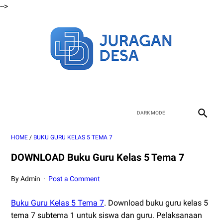
-->
HOME
/
BUKU GURU KELAS 5 TEMA 7
DOWNLOAD Buku Guru Kelas 5 Tema 7
By Admin
Post a Comment
Buku Guru Kelas 5 Tema 7
. Download buku guru kelas 5
tema 7 subtema 1 untuk siswa dan guru. Pelaksanaan