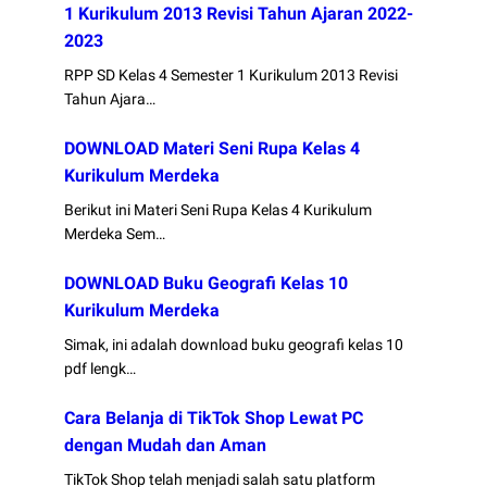
1 Kurikulum 2013 Revisi Tahun Ajaran 2022-
2023
RPP SD Kelas 4 Semester 1 Kurikulum 2013 Revisi
Tahun Ajara…
DOWNLOAD Materi Seni Rupa Kelas 4
Kurikulum Merdeka
Berikut ini Materi Seni Rupa Kelas 4 Kurikulum
Merdeka Sem…
DOWNLOAD Buku Geografi Kelas 10
Kurikulum Merdeka
Simak, ini adalah download buku geografi kelas 10
pdf lengk…
Cara Belanja di TikTok Shop Lewat PC
dengan Mudah dan Aman
TikTok Shop telah menjadi salah satu platform