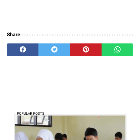
Share
POPULAR POSTS