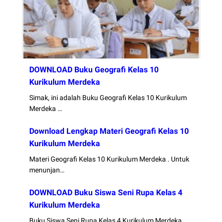
DOWNLOAD Buku Geografi Kelas 10
Kurikulum Merdeka
Simak, ini adalah Buku Geografi Kelas 10 Kurikulum
Merdeka …
Download Lengkap Materi Geografi Kelas 10
Kurikulum Merdeka
Materi Geografi Kelas 10 Kurikulum Merdeka . Untuk
menunjan…
DOWNLOAD Buku Siswa Seni Rupa Kelas 4
Kurikulum Merdeka
Buku Siswa Seni Rupa Kelas 4 Kurikulum Merdeka .