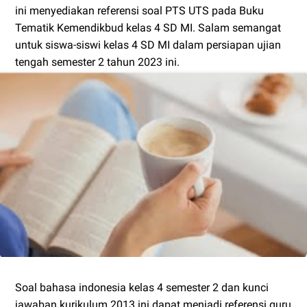
ini menyediakan referensi soal PTS UTS pada Buku
Tematik Kemendikbud kelas 4 SD MI. Salam semangat
untuk siswa-siswi kelas 4 SD MI dalam persiapan ujian
tengah semester 2 tahun 2023 ini.
Soal bahasa indonesia kelas 4 semester 2 dan kunci
jawaban kurikulum 2013 ini dapat menjadi referensi guru