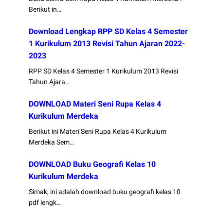
Berikut in…
Download Lengkap RPP SD Kelas 4 Semester
1 Kurikulum 2013 Revisi Tahun Ajaran 2022-
2023
RPP SD Kelas 4 Semester 1 Kurikulum 2013 Revisi
Tahun Ajara…
DOWNLOAD Materi Seni Rupa Kelas 4
Kurikulum Merdeka
Berikut ini Materi Seni Rupa Kelas 4 Kurikulum
Merdeka Sem…
DOWNLOAD Buku Geografi Kelas 10
Kurikulum Merdeka
Simak, ini adalah download buku geografi kelas 10
pdf lengk…