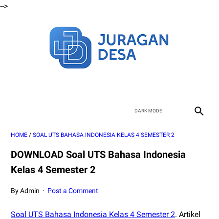
-->
HOME
/
SOAL UTS BAHASA INDONESIA KELAS 4 SEMESTER 2
DOWNLOAD Soal UTS Bahasa Indonesia
Kelas 4 Semester 2
By Admin
Post a Comment
Soal UTS Bahasa Indonesia Kelas 4 Semester 2
. Artikel