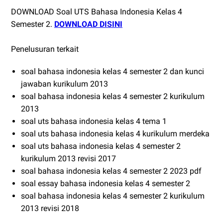
DOWNLOAD Soal UTS Bahasa Indonesia Kelas 4
Semester 2.
DOWNLOAD DISINI
Penelusuran terkait
soal bahasa indonesia kelas 4 semester 2 dan kunci
jawaban kurikulum 2013
soal bahasa indonesia kelas 4 semester 2 kurikulum
2013
soal uts bahasa indonesia kelas 4 tema 1
soal uts bahasa indonesia kelas 4 kurikulum merdeka
soal uts bahasa indonesia kelas 4 semester 2
kurikulum 2013 revisi 2017
soal bahasa indonesia kelas 4 semester 2 2023 pdf
soal essay bahasa indonesia kelas 4 semester 2
soal bahasa indonesia kelas 4 semester 2 kurikulum
2013 revisi 2018