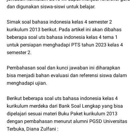
dan digunakan siswa-siswi untuk belajar.
Simak soal bahasa indonesia kelas 4 semester 2
kurikulum 2013 berikut. Pada artikel ini akan dibahas
beberapa soal uts bahasa indonesia kelas 4 tema 1
untuk persiapan menghadapi PTS tahun 2023 kelas 4
semester 2.
Pembahasan soal dan kunci jawaban ini diharapkan
bisa menjadi bahan evaluasi dan referensi siswa dalam
menghadapi ujian.
Berikut beberapa soal uts bahasa indonesia kelas 4
kurikulum merdeka dari Bank Soal Lengkap yang bisa
dipelajari sesuai materi Buku Paket kurikulum 2013
dengan pembahasan menurut alumni PGSD Universitas
Terbuka, Diana Zulfani :