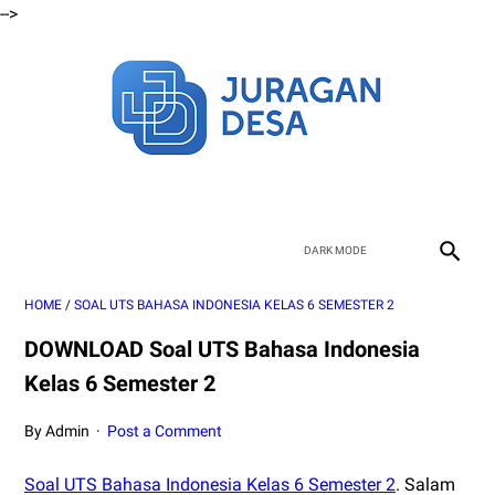
-->
HOME
/
SOAL UTS BAHASA INDONESIA KELAS 6 SEMESTER 2
DOWNLOAD Soal UTS Bahasa Indonesia
Kelas 6 Semester 2
By Admin
Post a Comment
Soal UTS Bahasa Indonesia Kelas 6 Semester 2
. Salam