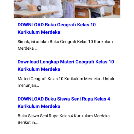
DOWNLOAD Buku Geografi Kelas 10
Kurikulum Merdeka
Simak, ini adalah Buku Geografi Kelas 10 Kurikulum
Merdeka …
Download Lengkap Materi Geografi Kelas 10
Kurikulum Merdeka
Materi Geografi Kelas 10 Kurikulum Merdeka . Untuk
menunjan…
DOWNLOAD Buku Siswa Seni Rupa Kelas 4
Kurikulum Merdeka
Buku Siswa Seni Rupa Kelas 4 Kurikulum Merdeka .
Berikut in…