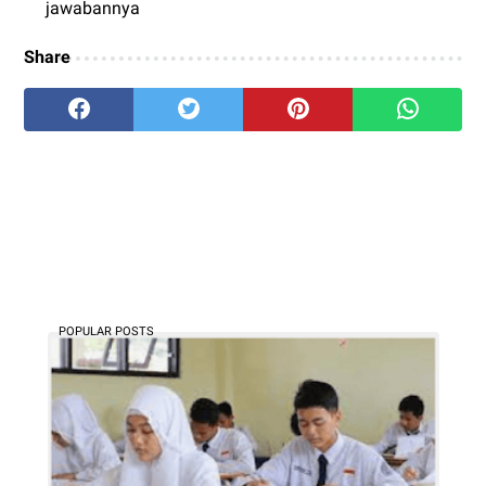
jawabannya
Share
POPULAR POSTS