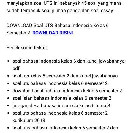
menyiapkan soal UTS ini sebanyak 45 soal yang mana
sudah termasuk soal pilihan ganda dan soal essay.
DOWNLOAD Soal UTS Bahasa Indonesia Kelas 6
Semester 2.
DOWNLOAD DISINI
Penelusuran terkait
soal bahasa indonesia kelas 6 dan kunci jawabannya
pdf
soal uts kelas 6 semester 2 dan kunci jawabannya
soal uts bahasa indonesia kelas 6 semester 2
download soal bahasa indonesia kelas 6 semester 2
soal isian bahasa indonesia kelas 6 semester 2
juragan desa bahasa indonesia kelas 6 tema 3
soal uts bahasa indonesia kelas 6 semester 2
kurikulum 2013
soal uas bahasa indonesia kelas 6 semester 2 dan