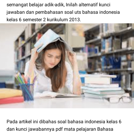
semangat belajar adik-adik, Inilah alternatif kunci
jawaban dan pembahasan soal uts bahasa indonesia
kelas 6 semester 2 kurikulum 2013.
Pada artikel ini dibahas soal bahasa indonesia kelas 6
dan kunci jawabannya pdf mata pelajaran Bahasa