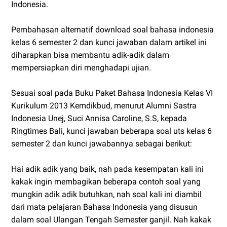
Indonesia.
Pembahasan alternatif download soal bahasa indonesia
kelas 6 semester 2 dan kunci jawaban dalam artikel ini
diharapkan bisa membantu adik-adik dalam
mempersiapkan diri menghadapi ujian.
Sesuai soal pada Buku Paket Bahasa Indonesia Kelas VI
Kurikulum 2013 Kemdikbud, menurut Alumni Sastra
Indonesia Unej, Suci Annisa Caroline, S.S, kepada
Ringtimes Bali, kunci jawaban beberapa soal uts kelas 6
semester 2 dan kunci jawabannya sebagai berikut:
Hai adik adik yang baik, nah pada kesempatan kali ini
kakak ingin membagikan beberapa contoh soal yang
mungkin adik adik butuhkan, nah soal kali ini diambil
dari mata pelajaran Bahasa Indonesia yang disusun
dalam soal Ulangan Tengah Semester ganjil. Nah kakak