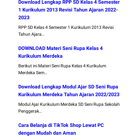
Download Lengkap RPP SD Kelas 4 Semester
1 Kurikulum 2013 Revisi Tahun Ajaran 2022-
2023
RPP SD Kelas 4 Semester 1 Kurikulum 2013 Revisi
Tahun Ajara…
DOWNLOAD Materi Seni Rupa Kelas 4
Kurikulum Merdeka
Berikut ini Materi Seni Rupa Kelas 4 Kurikulum
Merdeka Sem…
Download Lengkap Modul Ajar SD Seni Rupa
Kurikulum Merdeka Tahun Ajaran 2022/2023
Modul Ajar Kurikulum Merdeka SD Seni Rupa Sekolah
Penggerak…
Cara Belanja di TikTok Shop Lewat PC
dengan Mudah dan Aman