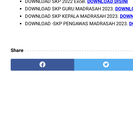
DOWNLOAD SKP 2022 Excel.
DOWNLOAD DISINI
DOWNLOAD SKP GURU MADRASAH 2023.
DOWNLO
DOWNLOAD SKP KEPALA MADRASAH 2023.
DOWN
DOWNLOAD -SKP PENGAWAS MADRASAH 2023.
D
Share