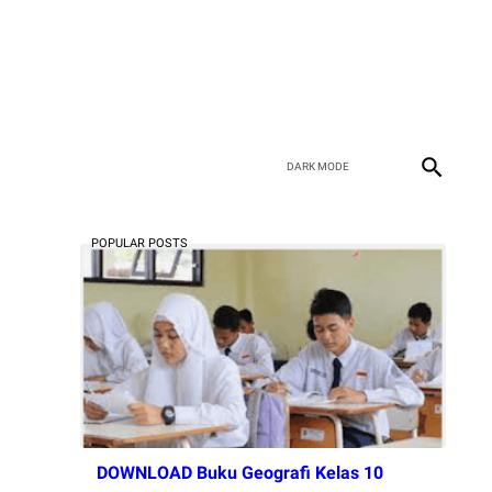
POPULAR POSTS
DOWNLOAD Buku Geografi Kelas 10