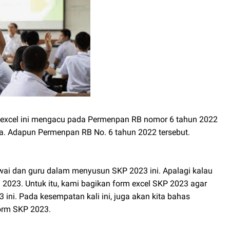
excel ini mengacu pada Permenpan RB nomor 6 tahun 2022
ra. Adapun Permenpan RB No. 6 tahun 2022 tersebut.
ai dan guru dalam menyusun SKP 2023 ini. Apalagi kalau
 2023. Untuk itu, kami bagikan form excel SKP 2023 agar
ni. Pada kesempatan kali ini, juga akan kita bahas
orm SKP 2023.