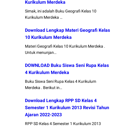
Kurikulum Merdeka
Simak, ini adalah Buku Geografi Kelas 10
Kurikulum Merdeka …
Download Lengkap Materi Geografi Kelas
10 Kurikulum Merdeka
Materi Geografi Kelas 10 Kurikulum Merdeka .
Untuk menunjan…
DOWNLOAD Buku Siswa Seni Rupa Kelas
4 Kurikulum Merdeka
Buku Siswa Seni Rupa Kelas 4 Kurikulum
Merdeka . Berikut in…
Download Lengkap RPP SD Kelas 4
Semester 1 Kurikulum 2013 Revisi Tahun
Ajaran 2022-2023
RPP SD Kelas 4 Semester 1 Kurikulum 2013