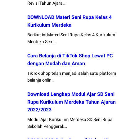
Revisi Tahun Ajara…
DOWNLOAD Materi Seni Rupa Kelas 4
Kurikulum Merdeka
Berikut ini Materi Seni Rupa Kelas 4 Kurikulum
Merdeka Sem…
Cara Belanja di TikTok Shop Lewat PC
dengan Mudah dan Aman
TikTok Shop telah menjadi salah satu platform
belanja onlin…
Download Lengkap Modul Ajar SD Seni
Rupa Kurikulum Merdeka Tahun Ajaran
2022/2023
Modul Ajar Kurikulum Merdeka SD Seni Rupa
Sekolah Penggerak…