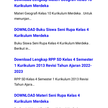
Kurikulum Merdeka
Materi Geografi Kelas 10 Kurikulum Merdeka . Untuk
menunjan…
DOWNLOAD Buku Siswa Seni Rupa Kelas 4
Kurikulum Merdeka
Buku Siswa Seni Rupa Kelas 4 Kurikulum Merdeka .
Berikut in…
Download Lengkap RPP SD Kelas 4 Semester
1 Kurikulum 2013 Revisi Tahun Ajaran 2022-
2023
RPP SD Kelas 4 Semester 1 Kurikulum 2013 Revisi
Tahun Ajara…
DOWNLOAD Materi Seni Rupa Kelas 4
Kurikulum Merdeka