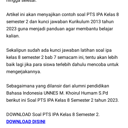
hingga selesai.
Artikel ini akan menyajikan contoh soal PTS IPA Kelas 8
semester 2 dan kunci jawaban Kurikulum 2013 tahun
2023 guna menjadi panduan agar membantu belajar
kalian.
Sekalipun sudah ada kunci jawaban latihan soal ipa
kelas 8 semester 2 bab 7 semacam ini, tentu akan lebih
baik lagi jika para siswa terlebih dahulu mencoba untuk
mengerjakannya.
Sebagaimana yang dilansir dari alumni pendidikan
Bahasa Indonesia UNNES M. Khoirul Humam S.Pd
berikut ini Soal PTS IPA Kelas 8 Semester 2 tahun 2023.
DOWNLOAD Soal PTS IPA Kelas 8 Semester 2.
DOWNLOAD DISINI