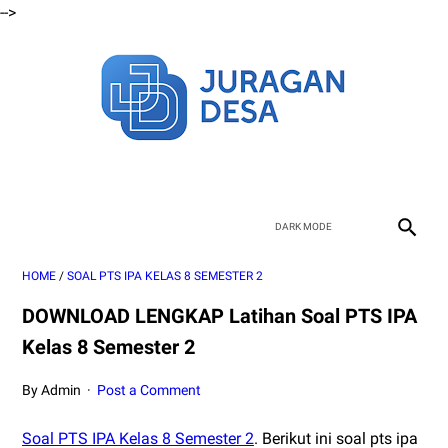
-->
HOME
/
SOAL PTS IPA KELAS 8 SEMESTER 2
DOWNLOAD LENGKAP Latihan Soal PTS IPA
Kelas 8 Semester 2
By Admin
Post a Comment
Soal PTS IPA Kelas 8 Semester 2
. Berikut ini soal pts ipa