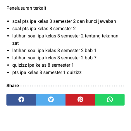
Penelusuran terkait
soal pts ipa kelas 8 semester 2 dan kunci jawaban
soal pts ipa kelas 8 semester 2
latihan soal ipa kelas 8 semester 2 tentang tekanan
zat
latihan soal ipa kelas 8 semester 2 bab 1
latihan soal ipa kelas 8 semester 2 bab 7
quizizz ipa kelas 8 semester 1
pts ipa kelas 8 semester 1 quizizz
Share