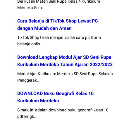
Berikut ini Materi Seni Rupa Kelas 4 Kurikulum
Merdeka Sem…
Cara Belanja di TikTok Shop Lewat PC
dengan Mudah dan Aman
TikTok Shop telah menjadi salah satu platform
belanja onlin…
Download Lengkap Modul Ajar SD Seni Rupa
Kurikulum Merdeka Tahun Ajaran 2022/2023
Modul Ajar Kurikulum Merdeka SD Seni Rupa Sekolah
Penggerak…
DOWNLOAD Buku Geografi Kelas 10
Kurikulum Merdeka
Simak, ini adalah download buku geografi kelas 10
pdf lengk…