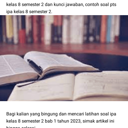
kelas 8 semester 2 dan kunci jawaban, contoh soal pts
ipa kelas 8 semester 2.
Bagi kalian yang bingung dan mencari latihan soal ipa
kelas 8 semester 2 bab 1 tahun 2023, simak artikel ini