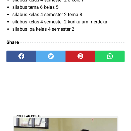
silabus tema 6 kelas 5
silabus kelas 4 semester 2 tema 8
silabus kelas 4 semester 2 kurikulum merdeka
silabus ipa kelas 4 semester 2
Share
POPULAR POSTS