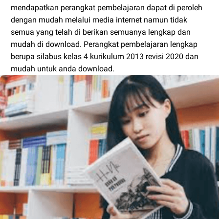
mendapatkan perangkat pembelajaran dapat di peroleh
dengan mudah melalui media internet namun tidak
semua yang telah di berikan semuanya lengkap dan
mudah di download. Perangkat pembelajaran lengkap
berupa silabus kelas 4 kurikulum 2013 revisi 2020 dan
mudah untuk anda download.