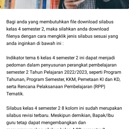
Bagi anda yang membutuhkan file download silabus
kelas 4 semester 2, maka silahkan anda download
filenya dengan cara mengklik jenis silabus sesuai yang
anda inginkan di bawah ini :
Indikator tema 6 kelas 4 semester 2 ini dapat menjadi
pedoman dalam penyusunan perangkat pembelajaran
semester 2 Tahun Pelajaran 2022/2023, seperti Program
Tahunan, Program Semester, KKM, Pemetaan KI dan KD,
serta Rencana Pelaksanaan Pembelajaran (RPP)
Tematik.
Silabus kelas 4 semester 2 8 kolom ini sudah merupakan
silabus revisi terbaru. Meskipun demikian, Bapak/Ibu
guru tetap dapat mengembangkan dan