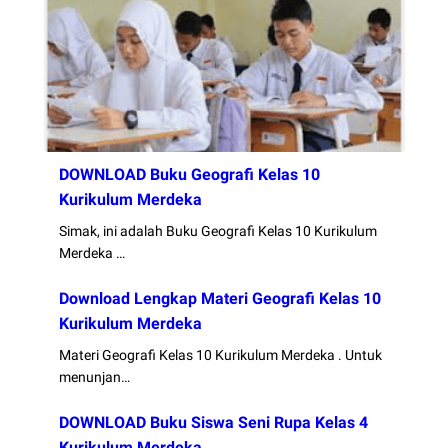
DOWNLOAD Buku Geografi Kelas 10
Kurikulum Merdeka
Simak, ini adalah Buku Geografi Kelas 10 Kurikulum
Merdeka …
Download Lengkap Materi Geografi Kelas 10
Kurikulum Merdeka
Materi Geografi Kelas 10 Kurikulum Merdeka . Untuk
menunjan…
DOWNLOAD Buku Siswa Seni Rupa Kelas 4
Kurikulum Merdeka