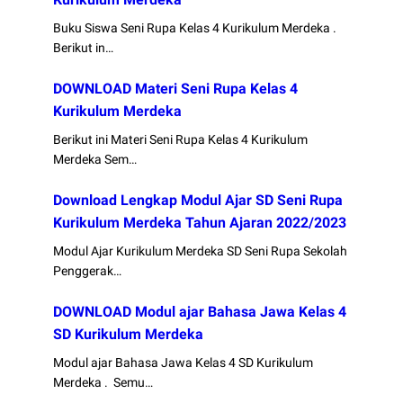
Buku Siswa Seni Rupa Kelas 4 Kurikulum Merdeka .
Berikut in…
DOWNLOAD Materi Seni Rupa Kelas 4
Kurikulum Merdeka
Berikut ini Materi Seni Rupa Kelas 4 Kurikulum
Merdeka Sem…
Download Lengkap Modul Ajar SD Seni Rupa
Kurikulum Merdeka Tahun Ajaran 2022/2023
Modul Ajar Kurikulum Merdeka SD Seni Rupa Sekolah
Penggerak…
DOWNLOAD Modul ajar Bahasa Jawa Kelas 4
SD Kurikulum Merdeka
Modul ajar Bahasa Jawa Kelas 4 SD Kurikulum
Merdeka . Semu…