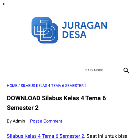
-->
HOME
/
SILABUS KELAS 4 TEMA 6 SEMESTER 2
DOWNLOAD Silabus Kelas 4 Tema 6
Semester 2
By Admin
Post a Comment
Silabus Kelas 4 Tema 6 Semester 2
. Saat ini untuk bisa