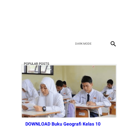
POPULAR POSTS
DOWNLOAD Buku Geografi Kelas 10