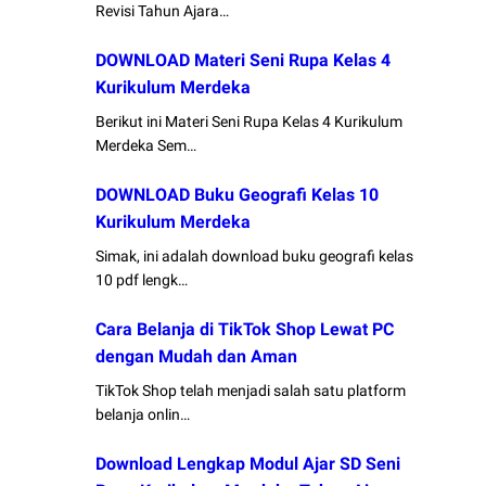
Revisi Tahun Ajara…
DOWNLOAD Materi Seni Rupa Kelas 4
Kurikulum Merdeka
Berikut ini Materi Seni Rupa Kelas 4 Kurikulum
Merdeka Sem…
DOWNLOAD Buku Geografi Kelas 10
Kurikulum Merdeka
Simak, ini adalah download buku geografi kelas
10 pdf lengk…
Cara Belanja di TikTok Shop Lewat PC
dengan Mudah dan Aman
TikTok Shop telah menjadi salah satu platform
belanja onlin…
Download Lengkap Modul Ajar SD Seni