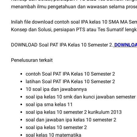
menambah ilmu pengetahuan dan wawasan selama prose
Inilah file download contoh soal IPA kelas 10 SMA MA Se
Konsep dan Solusi, persiapan PTS atau Tes Sumatif leng
DOWNLOAD Soal PAT IPA Kelas 10 Semester 2.
DOWNLOAD
Penelusuran terkait
contoh Soal PAT IPA Kelas 10 Semester 2
latihan Soal PAT IPA Kelas 10 Semester 2
10 soal ipa dan jawabannya
soal ipa kelas 10 smk dan kunci jawaban semester
soal ipa sma kelas 11
soal ipa kelas 10 semester 2 kurikulum 2013
soal dan jawaban ipa kelas 10 semester 2
soal ipa kelas 10 semester 2
soal kelas 10 matematika