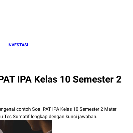
INVESTASI
T IPA Kelas 10 Semester 2
mengenai contoh Soal PAT IPA Kelas 10 Semester 2 Materi
u Tes Sumatif lengkap dengan kunci jawaban.