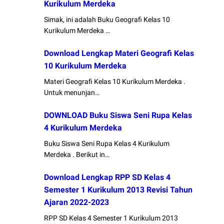
Kurikulum Merdeka
Simak, ini adalah Buku Geografi Kelas 10
Kurikulum Merdeka …
Download Lengkap Materi Geografi Kelas
10 Kurikulum Merdeka
Materi Geografi Kelas 10 Kurikulum Merdeka .
Untuk menunjan…
DOWNLOAD Buku Siswa Seni Rupa Kelas
4 Kurikulum Merdeka
Buku Siswa Seni Rupa Kelas 4 Kurikulum
Merdeka . Berikut in…
Download Lengkap RPP SD Kelas 4
Semester 1 Kurikulum 2013 Revisi Tahun
Ajaran 2022-2023
RPP SD Kelas 4 Semester 1 Kurikulum 2013