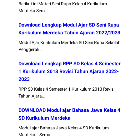
Berikut ini Materi Seni Rupa Kelas 4 Kurikulum
Merdeka Sem…
Download Lengkap Modul Ajar SD Seni Rupa
Kurikulum Merdeka Tahun Ajaran 2022/2023
Modul Ajar Kurikulum Merdeka SD Seni Rupa Sekolah
Penggerak…
Download Lengkap RPP SD Kelas 4 Semester
1 Kurikulum 2013 Revisi Tahun Ajaran 2022-
2023
RPP SD Kelas 4 Semester 1 Kurikulum 2013 Revisi
Tahun Ajara…
DOWNLOAD Modul ajar Bahasa Jawa Kelas 4
SD Kurikulum Merdeka
Modul ajar Bahasa Jawa Kelas 4 SD Kurikulum
Merdeka . Semu…