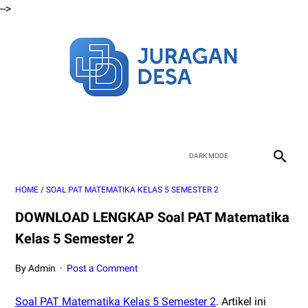
-->
HOME
/
SOAL PAT MATEMATIKA KELAS 5 SEMESTER 2
DOWNLOAD LENGKAP Soal PAT Matematika
Kelas 5 Semester 2
By Admin
Post a Comment
Soal PAT Matematika Kelas 5 Semester 2
. Artikel ini