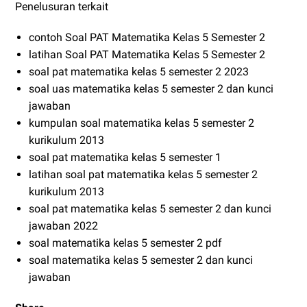
Penelusuran terkait
contoh Soal PAT Matematika Kelas 5 Semester 2
latihan Soal PAT Matematika Kelas 5 Semester 2
soal pat matematika kelas 5 semester 2 2023
soal uas matematika kelas 5 semester 2 dan kunci
jawaban
kumpulan soal matematika kelas 5 semester 2
kurikulum 2013
soal pat matematika kelas 5 semester 1
latihan soal pat matematika kelas 5 semester 2
kurikulum 2013
soal pat matematika kelas 5 semester 2 dan kunci
jawaban 2022
soal matematika kelas 5 semester 2 pdf
soal matematika kelas 5 semester 2 dan kunci
jawaban