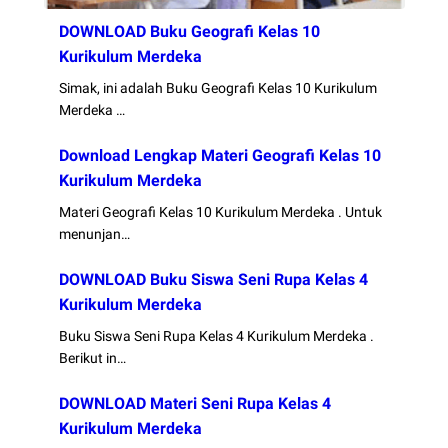
DOWNLOAD Buku Geografi Kelas 10
Kurikulum Merdeka
Simak, ini adalah Buku Geografi Kelas 10 Kurikulum
Merdeka …
Download Lengkap Materi Geografi Kelas 10
Kurikulum Merdeka
Materi Geografi Kelas 10 Kurikulum Merdeka . Untuk
menunjan…
DOWNLOAD Buku Siswa Seni Rupa Kelas 4
Kurikulum Merdeka
Buku Siswa Seni Rupa Kelas 4 Kurikulum Merdeka .
Berikut in…
DOWNLOAD Materi Seni Rupa Kelas 4
Kurikulum Merdeka