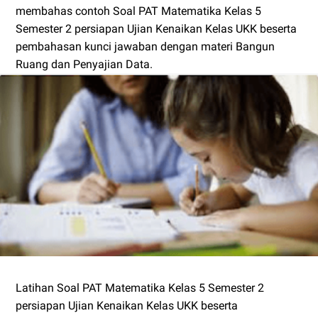
membahas contoh Soal PAT Matematika Kelas 5
Semester 2 persiapan Ujian Kenaikan Kelas UKK beserta
pembahasan kunci jawaban dengan materi Bangun
Ruang dan Penyajian Data.
Latihan Soal PAT Matematika Kelas 5 Semester 2
persiapan Ujian Kenaikan Kelas UKK beserta