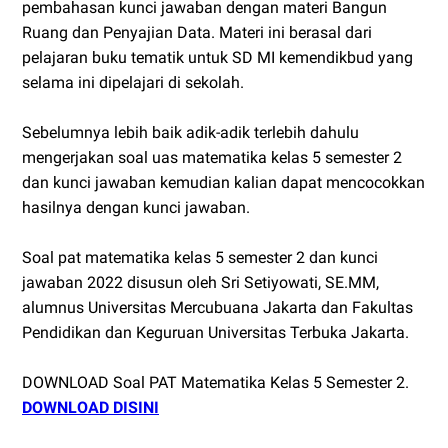
pembahasan kunci jawaban dengan materi Bangun
Ruang dan Penyajian Data. Materi ini berasal dari
pelajaran buku tematik untuk SD MI kemendikbud yang
selama ini dipelajari di sekolah.
Sebelumnya lebih baik adik-adik terlebih dahulu
mengerjakan soal uas matematika kelas 5 semester 2
dan kunci jawaban kemudian kalian dapat mencocokkan
hasilnya dengan kunci jawaban.
Soal pat matematika kelas 5 semester 2 dan kunci
jawaban 2022 disusun oleh Sri Setiyowati, SE.MM,
alumnus Universitas Mercubuana Jakarta dan Fakultas
Pendidikan dan Keguruan Universitas Terbuka Jakarta.
DOWNLOAD Soal PAT Matematika Kelas 5 Semester 2.
DOWNLOAD DISINI