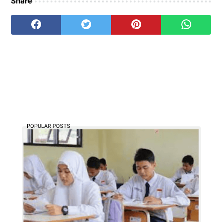
Share
POPULAR POSTS