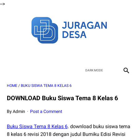
-->
HOME
/
BUKU SISWA TEMA 8 KELAS 6
DOWNLOAD Buku Siswa Tema 8 Kelas 6
By Admin
Post a Comment
Buku Siswa Tema 8 Kelas 6
. download buku siswa tema
8 kelas 6 revisi 2018 dengan judul Bumiku Edisi Revisi