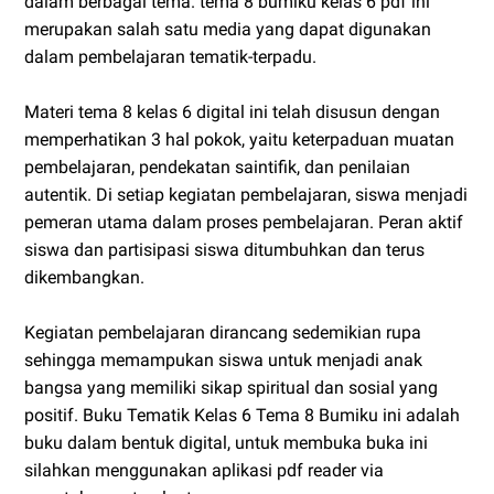
dalam berbagai tema. tema 8 bumiku kelas 6 pdf ini
merupakan salah satu media yang dapat digunakan
dalam pembelajaran tematik-terpadu.
Materi tema 8 kelas 6 digital ini telah disusun dengan
memperhatikan 3 hal pokok, yaitu keterpaduan muatan
pembelajaran, pendekatan saintifik, dan penilaian
autentik. Di setiap kegiatan pembelajaran, siswa menjadi
pemeran utama dalam proses pembelajaran. Peran aktif
siswa dan partisipasi siswa ditumbuhkan dan terus
dikembangkan.
Kegiatan pembelajaran dirancang sedemikian rupa
sehingga memampukan siswa untuk menjadi anak
bangsa yang memiliki sikap spiritual dan sosial yang
positif. Buku Tematik Kelas 6 Tema 8 Bumiku ini adalah
buku dalam bentuk digital, untuk membuka buka ini
silahkan menggunakan aplikasi pdf reader via