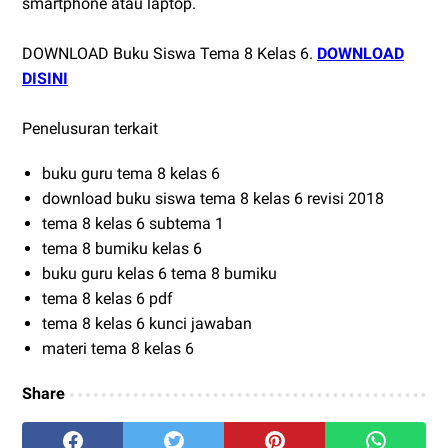
smartphone atau laptop.
DOWNLOAD Buku Siswa Tema 8 Kelas 6.
DOWNLOAD
DISINI
Penelusuran terkait
buku guru tema 8 kelas 6
download buku siswa tema 8 kelas 6 revisi 2018
tema 8 kelas 6 subtema 1
tema 8 bumiku kelas 6
buku guru kelas 6 tema 8 bumiku
tema 8 kelas 6 pdf
tema 8 kelas 6 kunci jawaban
materi tema 8 kelas 6
Share