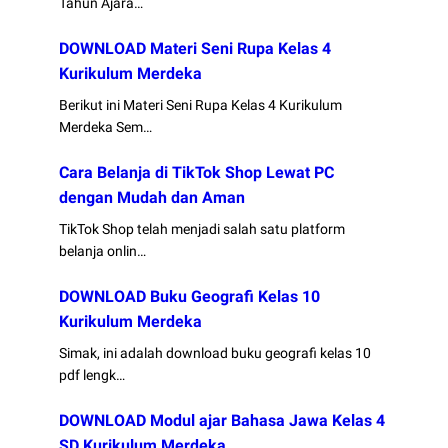
Tahun Ajara…
DOWNLOAD Materi Seni Rupa Kelas 4
Kurikulum Merdeka
Berikut ini Materi Seni Rupa Kelas 4 Kurikulum
Merdeka Sem…
Cara Belanja di TikTok Shop Lewat PC
dengan Mudah dan Aman
TikTok Shop telah menjadi salah satu platform
belanja onlin…
DOWNLOAD Buku Geografi Kelas 10
Kurikulum Merdeka
Simak, ini adalah download buku geografi kelas 10
pdf lengk…
DOWNLOAD Modul ajar Bahasa Jawa Kelas 4
SD Kurikulum Merdeka