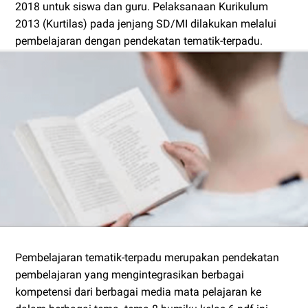
2018 untuk siswa dan guru. Pelaksanaan Kurikulum
2013 (Kurtilas) pada jenjang SD/MI dilakukan melalui
pembelajaran dengan pendekatan tematik-terpadu.
Pembelajaran tematik-terpadu merupakan pendekatan
pembelajaran yang mengintegrasikan berbagai
kompetensi dari berbagai media mata pelajaran ke