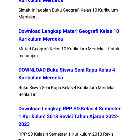
Kurikulum Merdeka
Simak, ini adalah Buku Geografi Kelas 10 Kurikulum
Merdeka …
Download Lengkap Materi Geografi Kelas 10
Kurikulum Merdeka
Materi Geografi Kelas 10 Kurikulum Merdeka . Untuk
menunjan…
DOWNLOAD Buku Siswa Seni Rupa Kelas 4
Kurikulum Merdeka
Buku Siswa Seni Rupa Kelas 4 Kurikulum Merdeka .
Berikut in…
Download Lengkap RPP SD Kelas 4 Semester
1 Kurikulum 2013 Revisi Tahun Ajaran 2022-
2023
RPP SD Kelas 4 Semester 1 Kurikulum 2013 Revisi