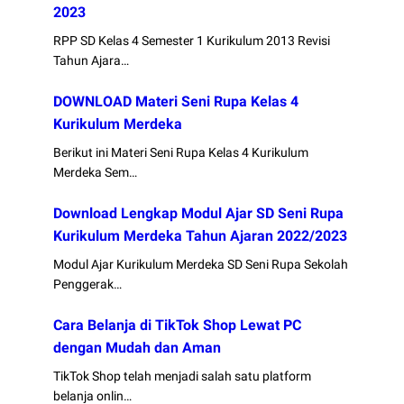
2023
RPP SD Kelas 4 Semester 1 Kurikulum 2013 Revisi
Tahun Ajara…
DOWNLOAD Materi Seni Rupa Kelas 4
Kurikulum Merdeka
Berikut ini Materi Seni Rupa Kelas 4 Kurikulum
Merdeka Sem…
Download Lengkap Modul Ajar SD Seni Rupa
Kurikulum Merdeka Tahun Ajaran 2022/2023
Modul Ajar Kurikulum Merdeka SD Seni Rupa Sekolah
Penggerak…
Cara Belanja di TikTok Shop Lewat PC
dengan Mudah dan Aman
TikTok Shop telah menjadi salah satu platform
belanja onlin…