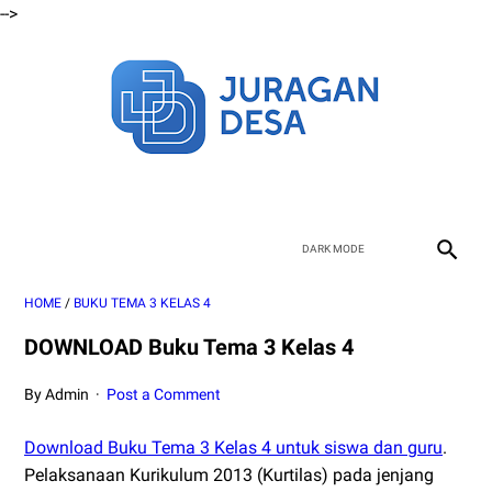
-->
HOME
/
BUKU TEMA 3 KELAS 4
DOWNLOAD Buku Tema 3 Kelas 4
By Admin
Post a Comment
Download Buku Tema 3 Kelas 4 untuk siswa dan guru
.
Pelaksanaan Kurikulum 2013 (Kurtilas) pada jenjang