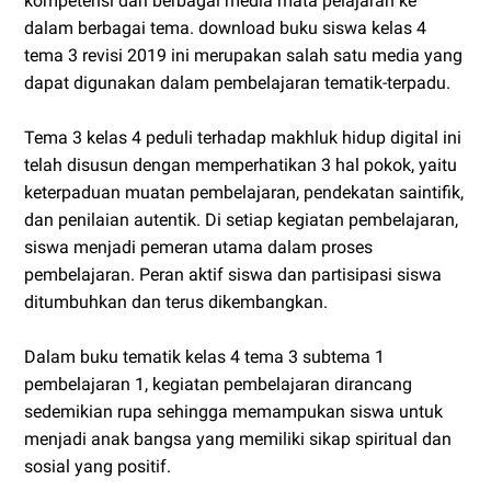
kompetensi dari berbagai media mata pelajaran ke
dalam berbagai tema. download buku siswa kelas 4
tema 3 revisi 2019 ini merupakan salah satu media yang
dapat digunakan dalam pembelajaran tematik-terpadu.
Tema 3 kelas 4 peduli terhadap makhluk hidup digital ini
telah disusun dengan memperhatikan 3 hal pokok, yaitu
keterpaduan muatan pembelajaran, pendekatan saintifik,
dan penilaian autentik. Di setiap kegiatan pembelajaran,
siswa menjadi pemeran utama dalam proses
pembelajaran. Peran aktif siswa dan partisipasi siswa
ditumbuhkan dan terus dikembangkan.
Dalam buku tematik kelas 4 tema 3 subtema 1
pembelajaran 1, kegiatan pembelajaran dirancang
sedemikian rupa sehingga memampukan siswa untuk
menjadi anak bangsa yang memiliki sikap spiritual dan
sosial yang positif.