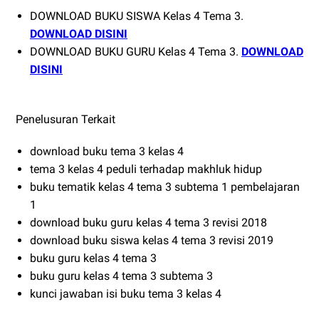
DOWNLOAD BUKU SISWA Kelas 4 Tema 3.
DOWNLOAD DISINI
DOWNLOAD BUKU GURU Kelas 4 Tema 3.
DOWNLOAD
DISINI
Penelusuran Terkait
download buku tema 3 kelas 4
tema 3 kelas 4 peduli terhadap makhluk hidup
buku tematik kelas 4 tema 3 subtema 1 pembelajaran
1
download buku guru kelas 4 tema 3 revisi 2018
download buku siswa kelas 4 tema 3 revisi 2019
buku guru kelas 4 tema 3
buku guru kelas 4 tema 3 subtema 3
kunci jawaban isi buku tema 3 kelas 4