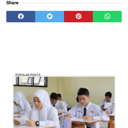
Share
POPULAR POSTS