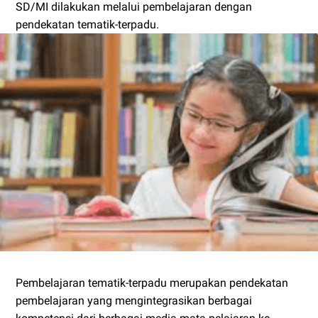
SD/MI dilakukan melalui pembelajaran dengan
pendekatan tematik-terpadu.
Pembelajaran tematik-terpadu merupakan pendekatan
pembelajaran yang mengintegrasikan berbagai