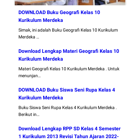
DOWNLOAD Buku Geografi Kelas 10
Kurikulum Merdeka
Simak, ini adalah Buku Geografi Kelas 10 Kurikulum
Merdeka …
Download Lengkap Materi Geografi Kelas 10
Kurikulum Merdeka
Materi Geografi Kelas 10 Kurikulum Merdeka . Untuk
menunjan…
DOWNLOAD Buku Siswa Seni Rupa Kelas 4
Kurikulum Merdeka
Buku Siswa Seni Rupa Kelas 4 Kurikulum Merdeka .
Berikut in…
Download Lengkap RPP SD Kelas 4 Semester
1 Kurikulum 2013 Revisi Tahun Ajaran 2022-