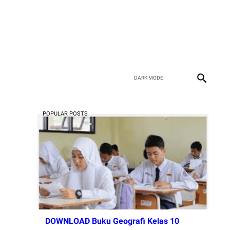
POPULAR POSTS
DOWNLOAD Buku Geografi Kelas 10