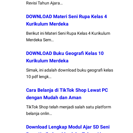
Revisi Tahun Ajara…
DOWNLOAD Materi Seni Rupa Kelas 4
Kurikulum Merdeka
Berikut ini Materi Seni Rupa Kelas 4 Kurikulum
Merdeka Sem…
DOWNLOAD Buku Geografi Kelas 10
Kurikulum Merdeka
Simak, ini adalah download buku geografi kelas
10 pdf lengk…
Cara Belanja di TikTok Shop Lewat PC
dengan Mudah dan Aman
TikTok Shop telah menjadi salah satu platform
belanja onlin…
Download Lengkap Modul Ajar SD Seni