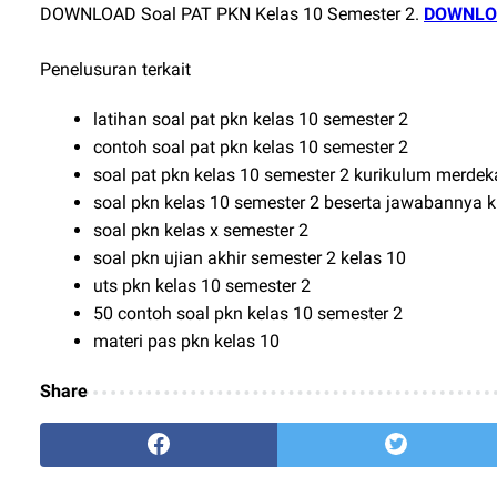
DOWNLOAD Soal PAT PKN Kelas 10 Semester 2.
DOWNLOA
Penelusuran terkait
latihan soal pat pkn kelas 10 semester 2
contoh soal pat pkn kelas 10 semester 2
soal pat pkn kelas 10 semester 2 kurikulum merdek
soal pkn kelas 10 semester 2 beserta jawabannya 
soal pkn kelas x semester 2
soal pkn ujian akhir semester 2 kelas 10
uts pkn kelas 10 semester 2
50 contoh soal pkn kelas 10 semester 2
materi pas pkn kelas 10
Share