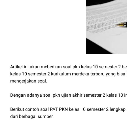
Artikel ini akan meberikan soal pkn kelas 10 semester 2 
kelas 10 semester 2 kurikulum merdeka terbaru yang bisa 
mengerjakan soal.
Dengan adanya soal pkn ujian akhir semester 2 kelas 10 
Berikut contoh soal PAT PKN kelas 10 semester 2 lengka
dari berbagai sumber.