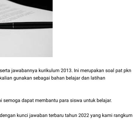
beserta jawabannya kurikulum 2013. Ini merupakan soal pat pkn
kalian gunakan sebagai bahan belajar dan latihan
ini semoga dapat membantu para siswa untuk belajar.
p dengan kunci jawaban terbaru tahun 2022 yang kami rangkum