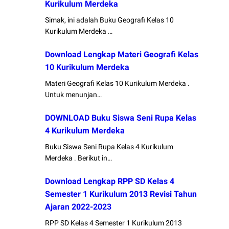
Kurikulum Merdeka
Simak, ini adalah Buku Geografi Kelas 10
Kurikulum Merdeka …
Download Lengkap Materi Geografi Kelas
10 Kurikulum Merdeka
Materi Geografi Kelas 10 Kurikulum Merdeka .
Untuk menunjan…
DOWNLOAD Buku Siswa Seni Rupa Kelas
4 Kurikulum Merdeka
Buku Siswa Seni Rupa Kelas 4 Kurikulum
Merdeka . Berikut in…
Download Lengkap RPP SD Kelas 4
Semester 1 Kurikulum 2013 Revisi Tahun
Ajaran 2022-2023
RPP SD Kelas 4 Semester 1 Kurikulum 2013