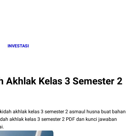
INVESTASI
Akhlak Kelas 3 Semester 2
akidah akhlak kelas 3 semester 2 asmaul husna buat bahan
kidah akhlak kelas 3 semester 2 PDF dan kunci jawaban
i.