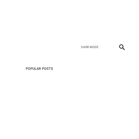
POPULAR POSTS