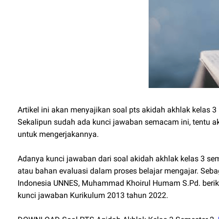
Artikel ini akan menyajikan soal pts akidah akhlak kelas
Sekalipun sudah ada kunci jawaban semacam ini, tentu aka
untuk mengerjakannya.
Adanya kunci jawaban dari soal akidah akhlak kelas 3 sem
atau bahan evaluasi dalam proses belajar mengajar. Seba
Indonesia UNNES, Muhammad Khoirul Humam S.Pd. berikut
kunci jawaban Kurikulum 2013 tahun 2022.