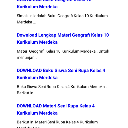
Kurikulum Merdeka
Simak, ini adalah Buku Geografi Kelas 10 Kurikulum
Merdeka …
Download Lengkap Materi Geografi Kelas 10
Kurikulum Merdeka
Materi Geografi Kelas 10 Kurikulum Merdeka . Untuk
menunjan…
DOWNLOAD Buku Siswa Seni Rupa Kelas 4
Kurikulum Merdeka
Buku Siswa Seni Rupa Kelas 4 Kurikulum Merdeka .
Berikut in…
DOWNLOAD Materi Seni Rupa Kelas 4
Kurikulum Merdeka
Berikut ini Materi Seni Rupa Kelas 4 Kurikulum