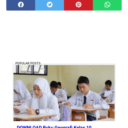
POPULAR POSTS
DOWNLOAD Buku Geografi Kelas 10