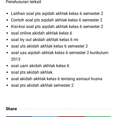
Penelusuran terkait
Latihan soal pts aqidah akhlak kelas 6 semester 2
Contoh soal pts aqidah akhlak kelas 6 semester 2
Kisi-kisi soal pts aqidah akhlak kelas 6 semester 2
soal online akidah akhlak kelas 6
soal try out akidah akhlak kelas 6 mi
soal uts akidah akhlak kelas 6 semester 2
soal uas aqidah akhlak kelas 6 semester 2 kurikulum
2013
soal uam akidah akhlak kelas 6
soal pts akidah akhlak
soal akidah akhlak kelas 6 tentang asmaul husna
soal pts akidah akhlak semester 2
Share