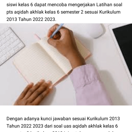
siswi kelas 6 dapat mencoba mengerjakan Latihan soal
pts aqidah akhlak kelas 6 semester 2 sesuai Kurikulum
2013 Tahun 2022 2023.
Dengan adanya kunci jawaban sesuai Kurikulum 2013
Tahun 2022 2023 dari soal uas aqidah akhlak kelas 6