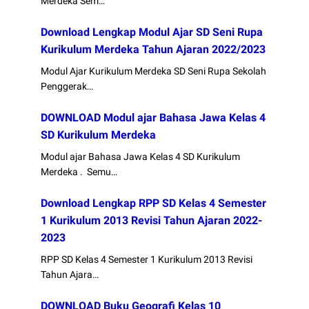
Merdeka Sem…
Download Lengkap Modul Ajar SD Seni Rupa
Kurikulum Merdeka Tahun Ajaran 2022/2023
Modul Ajar Kurikulum Merdeka SD Seni Rupa Sekolah
Penggerak…
DOWNLOAD Modul ajar Bahasa Jawa Kelas 4
SD Kurikulum Merdeka
Modul ajar Bahasa Jawa Kelas 4 SD Kurikulum
Merdeka . Semu…
Download Lengkap RPP SD Kelas 4 Semester
1 Kurikulum 2013 Revisi Tahun Ajaran 2022-
2023
RPP SD Kelas 4 Semester 1 Kurikulum 2013 Revisi
Tahun Ajara…
DOWNLOAD Buku Geografi Kelas 10