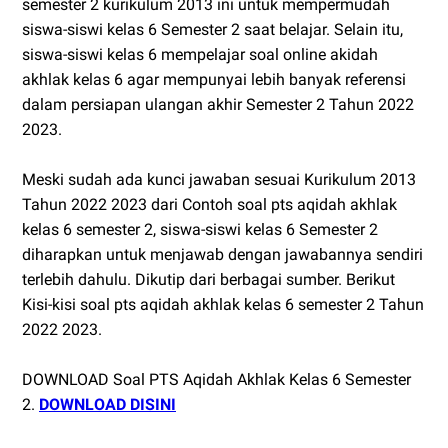
semester 2 kurikulum 2013 ini untuk mempermudah
siswa-siswi kelas 6 Semester 2 saat belajar. Selain itu,
siswa-siswi kelas 6 mempelajar soal online akidah
akhlak kelas 6 agar mempunyai lebih banyak referensi
dalam persiapan ulangan akhir Semester 2 Tahun 2022
2023.
Meski sudah ada kunci jawaban sesuai Kurikulum 2013
Tahun 2022 2023 dari Contoh soal pts aqidah akhlak
kelas 6 semester 2, siswa-siswi kelas 6 Semester 2
diharapkan untuk menjawab dengan jawabannya sendiri
terlebih dahulu. Dikutip dari berbagai sumber. Berikut
Kisi-kisi soal pts aqidah akhlak kelas 6 semester 2 Tahun
2022 2023.
DOWNLOAD Soal PTS Aqidah Akhlak Kelas 6 Semester
2.
DOWNLOAD DISINI