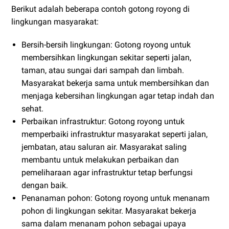
Berikut adalah beberapa contoh gotong royong di
lingkungan masyarakat:
Bersih-bersih lingkungan: Gotong royong untuk
membersihkan lingkungan sekitar seperti jalan,
taman, atau sungai dari sampah dan limbah.
Masyarakat bekerja sama untuk membersihkan dan
menjaga kebersihan lingkungan agar tetap indah dan
sehat.
Perbaikan infrastruktur: Gotong royong untuk
memperbaiki infrastruktur masyarakat seperti jalan,
jembatan, atau saluran air. Masyarakat saling
membantu untuk melakukan perbaikan dan
pemeliharaan agar infrastruktur tetap berfungsi
dengan baik.
Penanaman pohon: Gotong royong untuk menanam
pohon di lingkungan sekitar. Masyarakat bekerja
sama dalam menanam pohon sebagai upaya