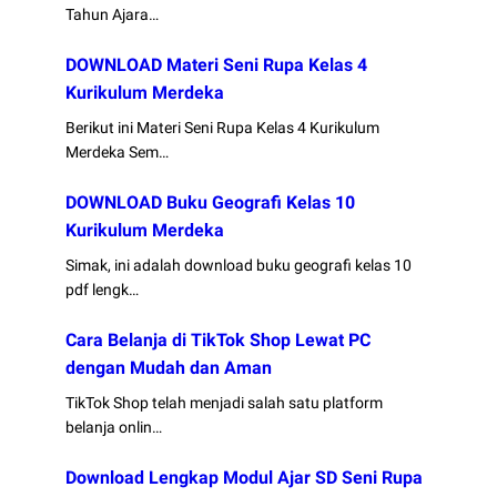
Tahun Ajara…
DOWNLOAD Materi Seni Rupa Kelas 4
Kurikulum Merdeka
Berikut ini Materi Seni Rupa Kelas 4 Kurikulum
Merdeka Sem…
DOWNLOAD Buku Geografi Kelas 10
Kurikulum Merdeka
Simak, ini adalah download buku geografi kelas 10
pdf lengk…
Cara Belanja di TikTok Shop Lewat PC
dengan Mudah dan Aman
TikTok Shop telah menjadi salah satu platform
belanja onlin…
Download Lengkap Modul Ajar SD Seni Rupa