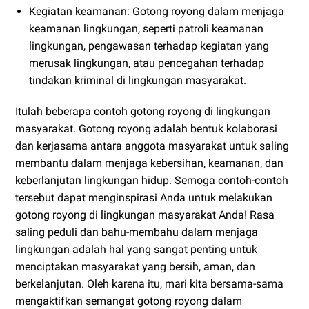
Kegiatan keamanan: Gotong royong dalam menjaga
keamanan lingkungan, seperti patroli keamanan
lingkungan, pengawasan terhadap kegiatan yang
merusak lingkungan, atau pencegahan terhadap
tindakan kriminal di lingkungan masyarakat.
Itulah beberapa contoh gotong royong di lingkungan
masyarakat. Gotong royong adalah bentuk kolaborasi
dan kerjasama antara anggota masyarakat untuk saling
membantu dalam menjaga kebersihan, keamanan, dan
keberlanjutan lingkungan hidup. Semoga contoh-contoh
tersebut dapat menginspirasi Anda untuk melakukan
gotong royong di lingkungan masyarakat Anda! Rasa
saling peduli dan bahu-membahu dalam menjaga
lingkungan adalah hal yang sangat penting untuk
menciptakan masyarakat yang bersih, aman, dan
berkelanjutan. Oleh karena itu, mari kita bersama-sama
mengaktifkan semangat gotong royong dalam