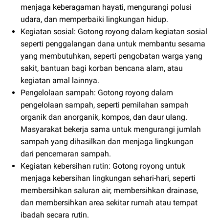
menjaga keberagaman hayati, mengurangi polusi
udara, dan memperbaiki lingkungan hidup.
Kegiatan sosial: Gotong royong dalam kegiatan sosial
seperti penggalangan dana untuk membantu sesama
yang membutuhkan, seperti pengobatan warga yang
sakit, bantuan bagi korban bencana alam, atau
kegiatan amal lainnya.
Pengelolaan sampah: Gotong royong dalam
pengelolaan sampah, seperti pemilahan sampah
organik dan anorganik, kompos, dan daur ulang.
Masyarakat bekerja sama untuk mengurangi jumlah
sampah yang dihasilkan dan menjaga lingkungan
dari pencemaran sampah.
Kegiatan kebersihan rutin: Gotong royong untuk
menjaga kebersihan lingkungan sehari-hari, seperti
membersihkan saluran air, membersihkan drainase,
dan membersihkan area sekitar rumah atau tempat
ibadah secara rutin.