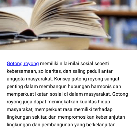
Gotong royong
memiliki nilai-nilai sosial seperti
kebersamaan, solidaritas, dan saling peduli antar
anggota masyarakat. Konsep gotong royong sangat
penting dalam membangun hubungan harmonis dan
memperkuat ikatan sosial di dalam masyarakat. Gotong
royong juga dapat meningkatkan kualitas hidup
masyarakat, memperkuat rasa memiliki terhadap
lingkungan sekitar, dan mempromosikan keberlanjutan
lingkungan dan pembangunan yang berkelanjutan.