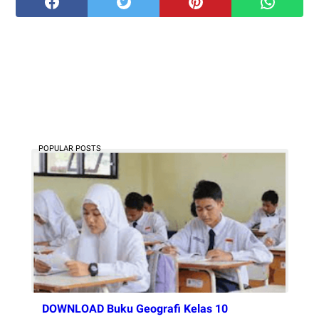
POPULAR POSTS
DOWNLOAD Buku Geografi Kelas 10