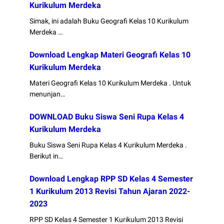
Kurikulum Merdeka
Simak, ini adalah Buku Geografi Kelas 10 Kurikulum
Merdeka …
Download Lengkap Materi Geografi Kelas 10
Kurikulum Merdeka
Materi Geografi Kelas 10 Kurikulum Merdeka . Untuk
menunjan…
DOWNLOAD Buku Siswa Seni Rupa Kelas 4
Kurikulum Merdeka
Buku Siswa Seni Rupa Kelas 4 Kurikulum Merdeka .
Berikut in…
Download Lengkap RPP SD Kelas 4 Semester
1 Kurikulum 2013 Revisi Tahun Ajaran 2022-
2023
RPP SD Kelas 4 Semester 1 Kurikulum 2013 Revisi