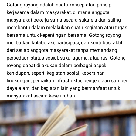
Gotong royong adalah suatu konsep atau prinsip
kerjasama dalam masyarakat, di mana anggota
masyarakat bekerja sama secara sukarela dan saling
membantu dalam melakukan suatu kegiatan atau tugas
bersama untuk kepentingan bersama. Gotong royong
melibatkan kolaborasi, partisipasi, dan kontribusi aktif
dari setiap anggota masyarakat tanpa memandang
perbedaan status sosial, suku, agama, atau ras. Gotong
royong dapat dilakukan dalam berbagai aspek
kehidupan, seperti kegiatan sosial, kebersihan
lingkungan, perbaikan infrastruktur, pengelolaan sumber
daya alam, dan kegiatan lain yang bermanfaat untuk
masyarakat secara keseluruhan.