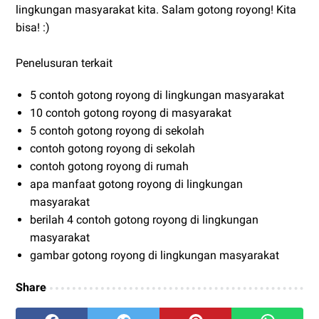
lingkungan masyarakat kita. Salam gotong royong! Kita
bisa! :)
Penelusuran terkait
5 contoh gotong royong di lingkungan masyarakat
10 contoh gotong royong di masyarakat
5 contoh gotong royong di sekolah
contoh gotong royong di sekolah
contoh gotong royong di rumah
apa manfaat gotong royong di lingkungan
masyarakat
berilah 4 contoh gotong royong di lingkungan
masyarakat
gambar gotong royong di lingkungan masyarakat
Share