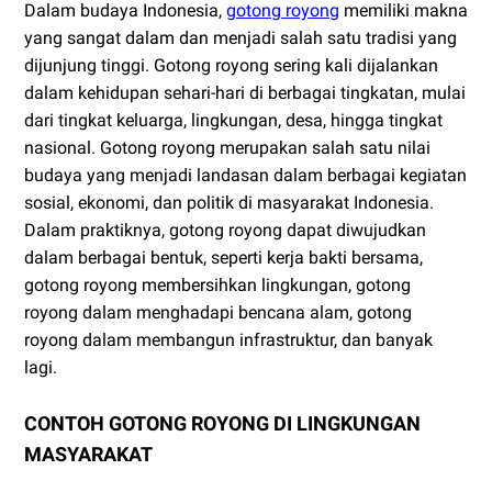
Dalam budaya Indonesia,
gotong royong
memiliki makna
yang sangat dalam dan menjadi salah satu tradisi yang
dijunjung tinggi. Gotong royong sering kali dijalankan
dalam kehidupan sehari-hari di berbagai tingkatan, mulai
dari tingkat keluarga, lingkungan, desa, hingga tingkat
nasional. Gotong royong merupakan salah satu nilai
budaya yang menjadi landasan dalam berbagai kegiatan
sosial, ekonomi, dan politik di masyarakat Indonesia.
Dalam praktiknya, gotong royong dapat diwujudkan
dalam berbagai bentuk, seperti kerja bakti bersama,
gotong royong membersihkan lingkungan, gotong
royong dalam menghadapi bencana alam, gotong
royong dalam membangun infrastruktur, dan banyak
lagi.
CONTOH GOTONG ROYONG DI LINGKUNGAN
MASYARAKAT