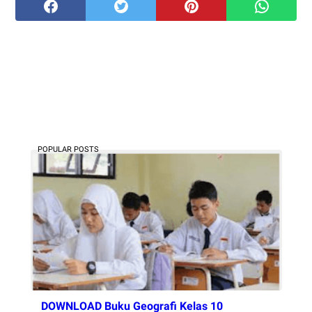
POPULAR POSTS
DOWNLOAD Buku Geografi Kelas 10