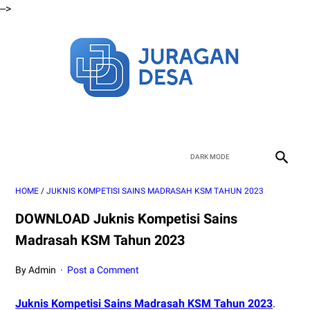
-->
HOME
/
JUKNIS KOMPETISI SAINS MADRASAH KSM TAHUN 2023
DOWNLOAD Juknis Kompetisi Sains
Madrasah KSM Tahun 2023
By Admin
Post a Comment
Juknis Kompetisi Sains Madrasah KSM Tahun 2023
.