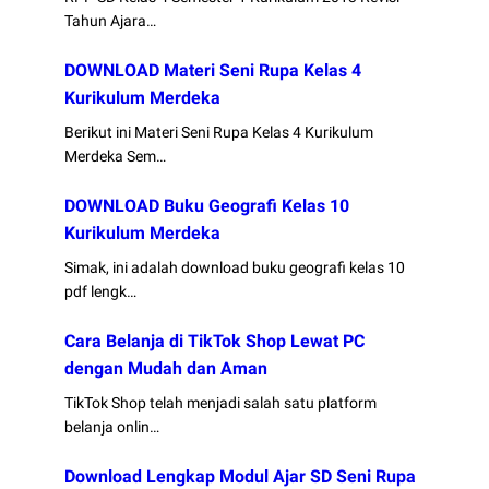
Tahun Ajara…
DOWNLOAD Materi Seni Rupa Kelas 4
Kurikulum Merdeka
Berikut ini Materi Seni Rupa Kelas 4 Kurikulum
Merdeka Sem…
DOWNLOAD Buku Geografi Kelas 10
Kurikulum Merdeka
Simak, ini adalah download buku geografi kelas 10
pdf lengk…
Cara Belanja di TikTok Shop Lewat PC
dengan Mudah dan Aman
TikTok Shop telah menjadi salah satu platform
belanja onlin…
Download Lengkap Modul Ajar SD Seni Rupa