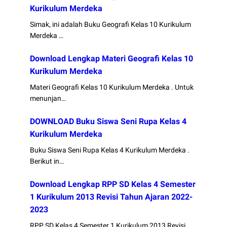
Kurikulum Merdeka
Simak, ini adalah Buku Geografi Kelas 10 Kurikulum
Merdeka …
Download Lengkap Materi Geografi Kelas 10
Kurikulum Merdeka
Materi Geografi Kelas 10 Kurikulum Merdeka . Untuk
menunjan…
DOWNLOAD Buku Siswa Seni Rupa Kelas 4
Kurikulum Merdeka
Buku Siswa Seni Rupa Kelas 4 Kurikulum Merdeka .
Berikut in…
Download Lengkap RPP SD Kelas 4 Semester
1 Kurikulum 2013 Revisi Tahun Ajaran 2022-
2023
RPP SD Kelas 4 Semester 1 Kurikulum 2013 Revisi