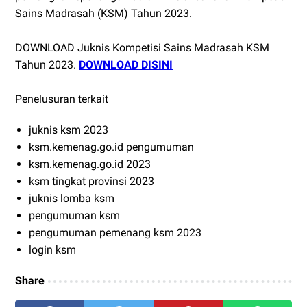
Sains Madrasah (KSM) Tahun 2023.
DOWNLOAD Juknis Kompetisi Sains Madrasah KSM
Tahun 2023.
DOWNLOAD DISINI
Penelusuran terkait
juknis ksm 2023
ksm.kemenag.go.id pengumuman
ksm.kemenag.go.id 2023
ksm tingkat provinsi 2023
juknis lomba ksm
pengumuman ksm
pengumuman pemenang ksm 2023
login ksm
Share