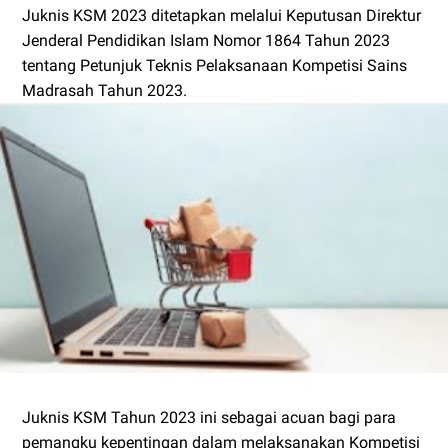
Juknis KSM 2023 ditetapkan melalui Keputusan Direktur
Jenderal Pendidikan Islam Nomor 1864 Tahun 2023
tentang Petunjuk Teknis Pelaksanaan Kompetisi Sains
Madrasah Tahun 2023.
Juknis KSM Tahun 2023 ini sebagai acuan bagi para
pemangku kepentingan dalam melaksanakan Kompetisi