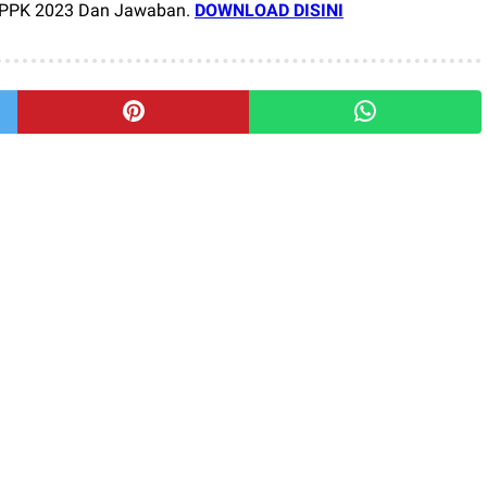
PPK 2023 Dan Jawaban.
DOWNLOAD DISINI