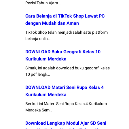
Revisi Tahun Ajara…
Cara Belanja di TikTok Shop Lewat PC
dengan Mudah dan Aman
TikTok Shop telah menjadi salah satu platform
belanja onlin…
DOWNLOAD Buku Geografi Kelas 10
Kurikulum Merdeka
Simak, ini adalah download buku geografi kelas
10 pdf lengk…
DOWNLOAD Materi Seni Rupa Kelas 4
Kurikulum Merdeka
Berikut ini Materi Seni Rupa Kelas 4 Kurikulum
Merdeka Sem…
Download Lengkap Modul Ajar SD Seni