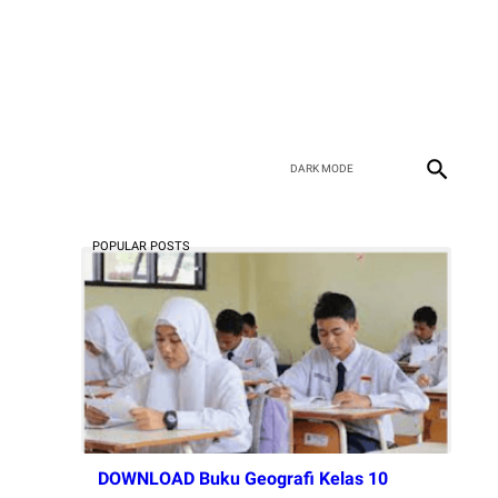
POPULAR POSTS
DOWNLOAD Buku Geografi Kelas 10