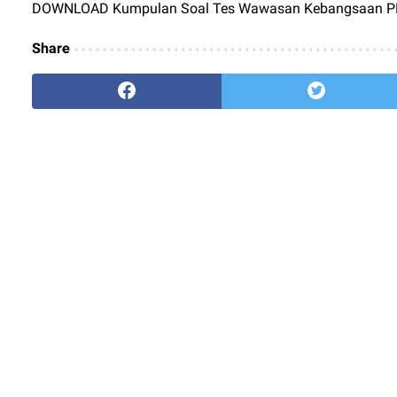
DOWNLOAD Kumpulan Soal Tes Wawasan Kebangsaan P
Share