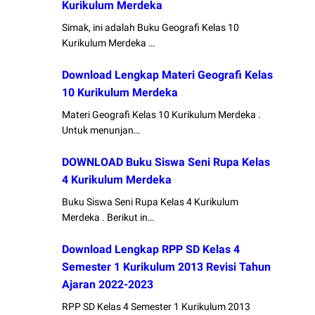
Kurikulum Merdeka
Simak, ini adalah Buku Geografi Kelas 10
Kurikulum Merdeka …
Download Lengkap Materi Geografi Kelas
10 Kurikulum Merdeka
Materi Geografi Kelas 10 Kurikulum Merdeka .
Untuk menunjan…
DOWNLOAD Buku Siswa Seni Rupa Kelas
4 Kurikulum Merdeka
Buku Siswa Seni Rupa Kelas 4 Kurikulum
Merdeka . Berikut in…
Download Lengkap RPP SD Kelas 4
Semester 1 Kurikulum 2013 Revisi Tahun
Ajaran 2022-2023
RPP SD Kelas 4 Semester 1 Kurikulum 2013