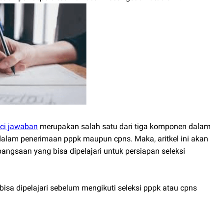
ci jawaban
merupakan salah satu dari tiga komponen dalam
dalam penerimaan pppk maupun cpns. Maka, aritkel ini akan
ngsaan yang bisa dipelajari untuk persiapan seleksi
sa dipelajari sebelum mengikuti seleksi pppk atau cpns