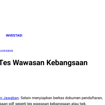
INVESTASI
 JAWABAN
Tes Wawasan Kebangsaan
an Jawaban
. Selain menyiapkan berkas dokumen pendaftaran,
saan pdf seperti tes wawasan kebangsaan atau twk.