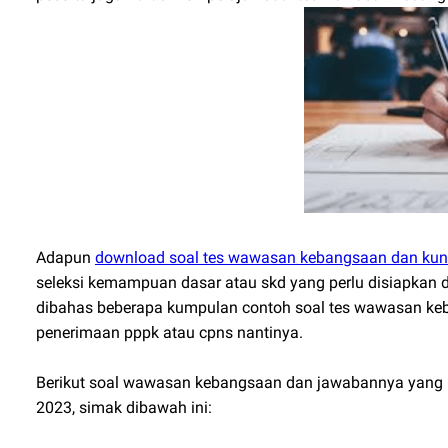
Adapun
download soal tes wawasan kebangsaan dan kun
seleksi kemampuan dasar atau skd yang perlu disiapkan 
dibahas beberapa kumpulan contoh soal tes wawasan keba
penerimaan pppk atau cpns nantinya.
Berikut soal wawasan kebangsaan dan jawabannya yang bi
2023, simak dibawah ini: