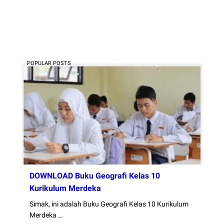
POPULAR POSTS
DOWNLOAD Buku Geografi Kelas 10
Kurikulum Merdeka
Simak, ini adalah Buku Geografi Kelas 10 Kurikulum
Merdeka …