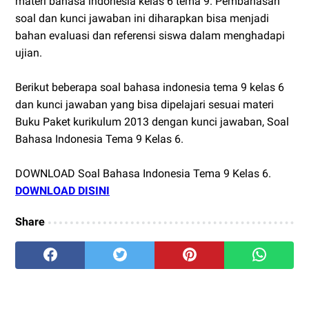
materi bahasa indonesia kelas 6 tema 9. Pembahasan
soal dan kunci jawaban ini diharapkan bisa menjadi
bahan evaluasi dan referensi siswa dalam menghadapi
ujian.
Berikut beberapa soal bahasa indonesia tema 9 kelas 6
dan kunci jawaban yang bisa dipelajari sesuai materi
Buku Paket kurikulum 2013 dengan kunci jawaban, Soal
Bahasa Indonesia Tema 9 Kelas 6.
DOWNLOAD Soal Bahasa Indonesia Tema 9 Kelas 6.
DOWNLOAD DISINI
Share