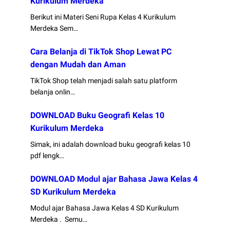
Kurikulum Merdeka
Berikut ini Materi Seni Rupa Kelas 4 Kurikulum
Merdeka Sem…
Cara Belanja di TikTok Shop Lewat PC
dengan Mudah dan Aman
TikTok Shop telah menjadi salah satu platform
belanja onlin…
DOWNLOAD Buku Geografi Kelas 10
Kurikulum Merdeka
Simak, ini adalah download buku geografi kelas 10
pdf lengk…
DOWNLOAD Modul ajar Bahasa Jawa Kelas 4
SD Kurikulum Merdeka
Modul ajar Bahasa Jawa Kelas 4 SD Kurikulum
Merdeka . Semu…