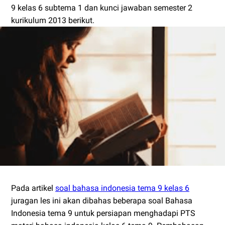
9 kelas 6 subtema 1 dan kunci jawaban semester 2
kurikulum 2013 berikut.
Pada artikel
soal bahasa indonesia tema 9 kelas 6
juragan les ini akan dibahas beberapa soal Bahasa
Indonesia tema 9 untuk persiapan menghadapi PTS