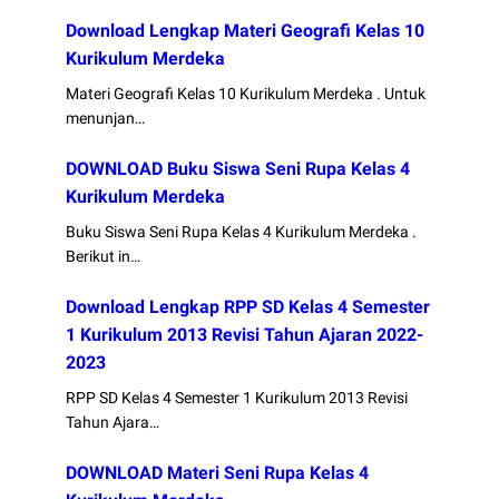
Download Lengkap Materi Geografi Kelas 10
Kurikulum Merdeka
Materi Geografi Kelas 10 Kurikulum Merdeka . Untuk
menunjan…
DOWNLOAD Buku Siswa Seni Rupa Kelas 4
Kurikulum Merdeka
Buku Siswa Seni Rupa Kelas 4 Kurikulum Merdeka .
Berikut in…
Download Lengkap RPP SD Kelas 4 Semester
1 Kurikulum 2013 Revisi Tahun Ajaran 2022-
2023
RPP SD Kelas 4 Semester 1 Kurikulum 2013 Revisi
Tahun Ajara…
DOWNLOAD Materi Seni Rupa Kelas 4