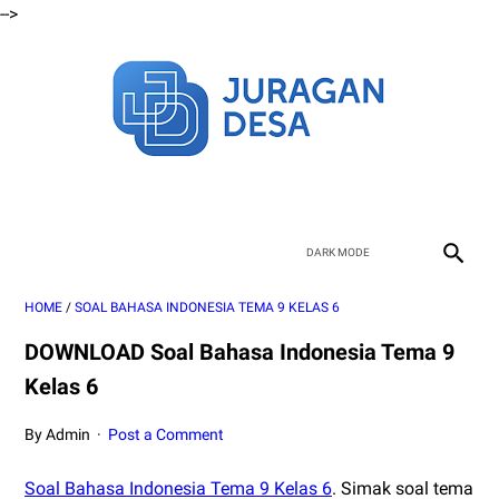
-->
HOME
/
SOAL BAHASA INDONESIA TEMA 9 KELAS 6
DOWNLOAD Soal Bahasa Indonesia Tema 9
Kelas 6
By Admin
Post a Comment
Soal Bahasa Indonesia Tema 9 Kelas 6
. Simak soal tema