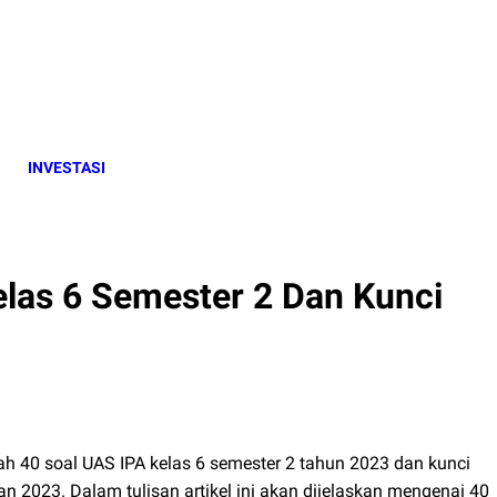
INVESTASI
as 6 Semester 2 Dan Kunci
ilah 40 soal UAS IPA kelas 6 semester 2 tahun 2023 dan kunci
an 2023. Dalam tulisan artikel ini akan dijelaskan mengenai 40