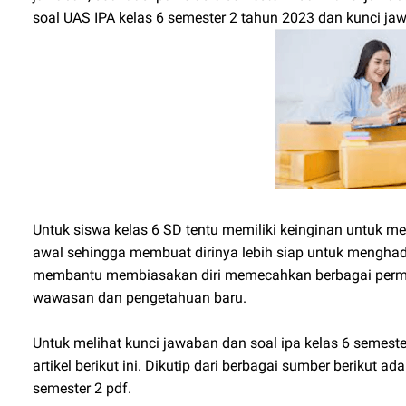
soal UAS IPA kelas 6 semester 2 tahun 2023 dan kunci jaw
Untuk siswa kelas 6 SD tentu memiliki keinginan untuk me
awal sehingga membuat dirinya lebih siap untuk menghad
membantu membiasakan diri memecahkan berbagai perm
wawasan dan pengetahuan baru.
Untuk melihat kunci jawaban dan soal ipa kelas 6 semest
artikel berikut ini. Dikutip dari berbagai sumber berikut ad
semester 2 pdf.