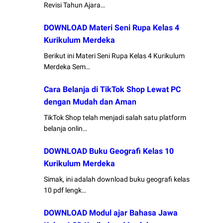
Revisi Tahun Ajara…
DOWNLOAD Materi Seni Rupa Kelas 4
Kurikulum Merdeka
Berikut ini Materi Seni Rupa Kelas 4 Kurikulum
Merdeka Sem…
Cara Belanja di TikTok Shop Lewat PC
dengan Mudah dan Aman
TikTok Shop telah menjadi salah satu platform
belanja onlin…
DOWNLOAD Buku Geografi Kelas 10
Kurikulum Merdeka
Simak, ini adalah download buku geografi kelas
10 pdf lengk…
DOWNLOAD Modul ajar Bahasa Jawa