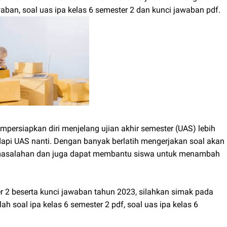
aban, soal uas ipa kelas 6 semester 2 dan kunci jawaban pdf.
mpersiapkan diri menjelang ujian akhir semester (UAS) lebih
api UAS nanti. Dengan banyak berlatih mengerjakan soal akan
asalahan dan juga dapat membantu siswa untuk menambah
er 2 beserta kunci jawaban tahun 2023, silahkan simak pada
alah soal ipa kelas 6 semester 2 pdf, soal uas ipa kelas 6