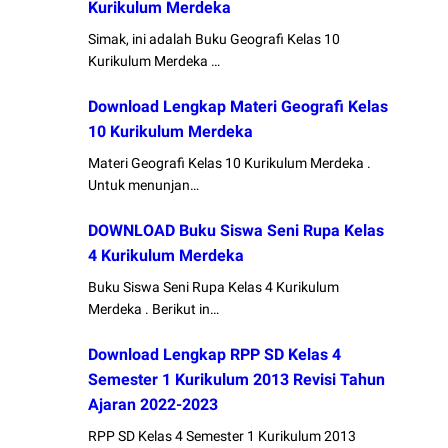
Kurikulum Merdeka
Simak, ini adalah Buku Geografi Kelas 10
Kurikulum Merdeka …
Download Lengkap Materi Geografi Kelas
10 Kurikulum Merdeka
Materi Geografi Kelas 10 Kurikulum Merdeka .
Untuk menunjan…
DOWNLOAD Buku Siswa Seni Rupa Kelas
4 Kurikulum Merdeka
Buku Siswa Seni Rupa Kelas 4 Kurikulum
Merdeka . Berikut in…
Download Lengkap RPP SD Kelas 4
Semester 1 Kurikulum 2013 Revisi Tahun
Ajaran 2022-2023
RPP SD Kelas 4 Semester 1 Kurikulum 2013