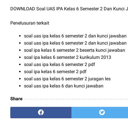
DOWNLOAD Soal UAS IPA Kelas 6 Semester 2 Dan Kunci
Penelusuran terkait
soal uas ipa kelas 6 semester 2 dan kunci jawaban
soal uas ipa kelas 6 semester 2 dan kunci jawaban
soal ipa kelas 6 semester 2 beserta kunci jawaban
soal ipa kelas 6 semester 2 kurikulum 2013
soal uas ipa kelas 6 semester 2 pdf
soal ipa kelas 6 semester 2 pdf
soal uas ipa kelas 6 semester 2 juragan les
soal uas ipa kelas 6 dan kunci jawaban
Share