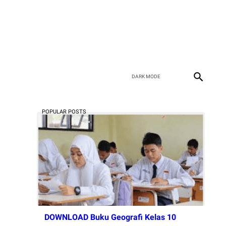
POPULAR POSTS
DOWNLOAD Buku Geografi Kelas 10