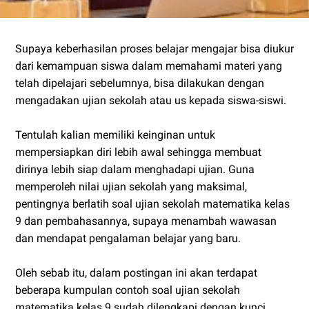
Supaya keberhasilan proses belajar mengajar bisa diukur
dari kemampuan siswa dalam memahami materi yang
telah dipelajari sebelumnya, bisa dilakukan dengan
mengadakan ujian sekolah atau us kepada siswa-siswi.
Tentulah kalian memiliki keinginan untuk
mempersiapkan diri lebih awal sehingga membuat
dirinya lebih siap dalam menghadapi ujian. Guna
memperoleh nilai ujian sekolah yang maksimal,
pentingnya berlatih soal ujian sekolah matematika kelas
9 dan pembahasannya, supaya menambah wawasan
dan mendapat pengalaman belajar yang baru.
Oleh sebab itu, dalam postingan ini akan terdapat
beberapa kumpulan contoh soal ujian sekolah
matematika kelas 9 sudah dilengkapi dengan kunci