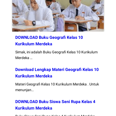
DOWNLOAD Buku Geografi Kelas 10
Kurikulum Merdeka
Simak, ini adalah Buku Geografi Kelas 10 Kurikulum
Merdeka …
Download Lengkap Materi Geografi Kelas 10
Kurikulum Merdeka
Materi Geografi Kelas 10 Kurikulum Merdeka . Untuk
menunjan…
DOWNLOAD Buku Siswa Seni Rupa Kelas 4
Kurikulum Merdeka