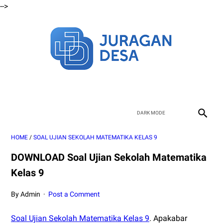
-->
HOME
/
SOAL UJIAN SEKOLAH MATEMATIKA KELAS 9
DOWNLOAD Soal Ujian Sekolah Matematika
Kelas 9
By Admin
Post a Comment
Soal Ujian Sekolah Matematika Kelas 9
. Apakabar