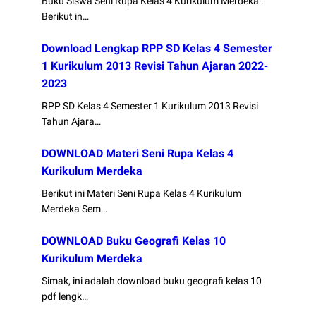
Buku Siswa Seni Rupa Kelas 4 Kurikulum Merdeka .
Berikut in…
Download Lengkap RPP SD Kelas 4 Semester
1 Kurikulum 2013 Revisi Tahun Ajaran 2022-
2023
RPP SD Kelas 4 Semester 1 Kurikulum 2013 Revisi
Tahun Ajara…
DOWNLOAD Materi Seni Rupa Kelas 4
Kurikulum Merdeka
Berikut ini Materi Seni Rupa Kelas 4 Kurikulum
Merdeka Sem…
DOWNLOAD Buku Geografi Kelas 10
Kurikulum Merdeka
Simak, ini adalah download buku geografi kelas 10
pdf lengk…