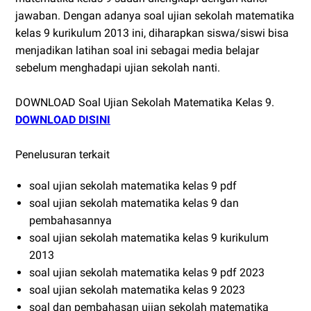
jawaban. Dengan adanya soal ujian sekolah matematika
kelas 9 kurikulum 2013 ini, diharapkan siswa/siswi bisa
menjadikan latihan soal ini sebagai media belajar
sebelum menghadapi ujian sekolah nanti.
DOWNLOAD Soal Ujian Sekolah Matematika Kelas 9.
DOWNLOAD DISINI
Penelusuran terkait
soal ujian sekolah matematika kelas 9 pdf
soal ujian sekolah matematika kelas 9 dan
pembahasannya
soal ujian sekolah matematika kelas 9 kurikulum
2013
soal ujian sekolah matematika kelas 9 pdf 2023
soal ujian sekolah matematika kelas 9 2023
soal dan pembahasan ujian sekolah matematika