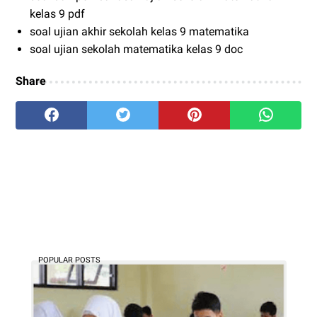
kelas 9 pdf
soal ujian akhir sekolah kelas 9 matematika
soal ujian sekolah matematika kelas 9 doc
Share
POPULAR POSTS