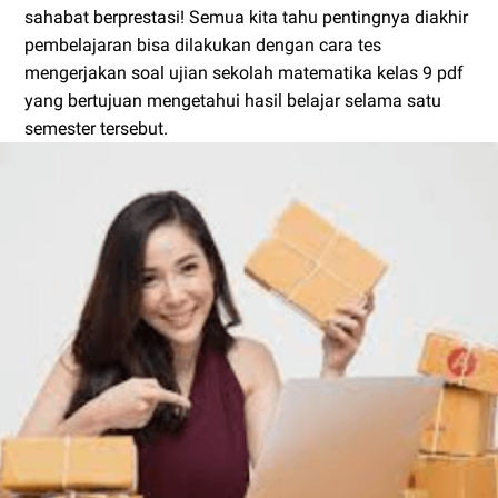
sahabat berprestasi! Semua kita tahu pentingnya diakhir
pembelajaran bisa dilakukan dengan cara tes
mengerjakan soal ujian sekolah matematika kelas 9 pdf
yang bertujuan mengetahui hasil belajar selama satu
semester tersebut.