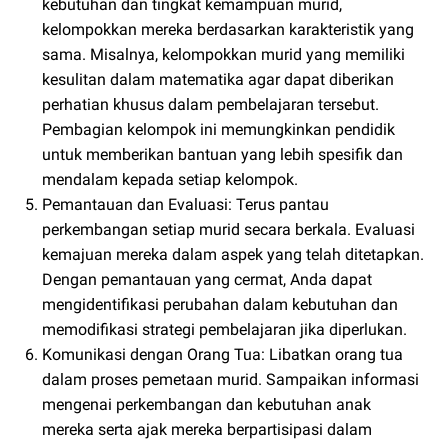
kebutuhan dan tingkat kemampuan murid,
kelompokkan mereka berdasarkan karakteristik yang
sama. Misalnya, kelompokkan murid yang memiliki
kesulitan dalam matematika agar dapat diberikan
perhatian khusus dalam pembelajaran tersebut.
Pembagian kelompok ini memungkinkan pendidik
untuk memberikan bantuan yang lebih spesifik dan
mendalam kepada setiap kelompok.
Pemantauan dan Evaluasi: Terus pantau
perkembangan setiap murid secara berkala. Evaluasi
kemajuan mereka dalam aspek yang telah ditetapkan.
Dengan pemantauan yang cermat, Anda dapat
mengidentifikasi perubahan dalam kebutuhan dan
memodifikasi strategi pembelajaran jika diperlukan.
Komunikasi dengan Orang Tua: Libatkan orang tua
dalam proses pemetaan murid. Sampaikan informasi
mengenai perkembangan dan kebutuhan anak
mereka serta ajak mereka berpartisipasi dalam