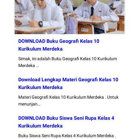
DOWNLOAD Buku Geografi Kelas 10
Kurikulum Merdeka
Simak, ini adalah Buku Geografi Kelas 10 Kurikulum
Merdeka …
Download Lengkap Materi Geografi Kelas 10
Kurikulum Merdeka
Materi Geografi Kelas 10 Kurikulum Merdeka . Untuk
menunjan…
DOWNLOAD Buku Siswa Seni Rupa Kelas 4
Kurikulum Merdeka
Buku Siswa Seni Rupa Kelas 4 Kurikulum Merdeka .