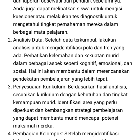
dan laporan observasi dari pendidik sebelumnya.
Anda juga dapat melibatkan siswa untuk mengisi
kuesioner atau melakukan tes diagnostik untuk
mengetahui tingkat pemahaman mereka dalam
berbagai mata pelajaran.
Analisis Data: Setelah data terkumpul, lakukan
analisis untuk mengidentifikasi pola dan tren yang
ada. Perhatikan kelemahan dan kekuatan murid
dalam berbagai aspek seperti kognitif, emosional, dan
sosial. Hal ini akan membantu dalam merencanakan
pendekatan pembelajaran yang lebih tepat.
Penyesuaian Kurikulum: Berdasarkan hasil analisis,
sesuaikan kurikulum dengan kebutuhan dan tingkat
kemampuan murid. Identifikasi area yang perlu
diperkuat dan kembangkan strategi pembelajaran
yang dapat membantu murid mencapai potensi
maksimal mereka.
Pembagian Kelompok: Setelah mengidentifikasi