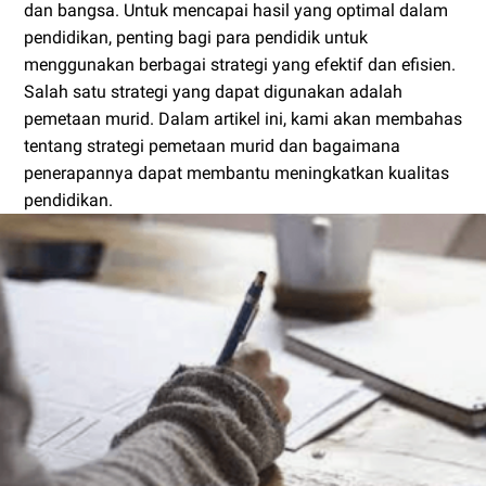
dan bangsa. Untuk mencapai hasil yang optimal dalam
pendidikan, penting bagi para pendidik untuk
menggunakan berbagai strategi yang efektif dan efisien.
Salah satu strategi yang dapat digunakan adalah
pemetaan murid. Dalam artikel ini, kami akan membahas
tentang strategi pemetaan murid dan bagaimana
penerapannya dapat membantu meningkatkan kualitas
pendidikan.