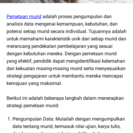
Pemetaan murid
adalah proses pengumpulan dan
analisis data mengenai kemampuan, kebutuhan, dan
potensi setiap murid secara individual. Tujuannya adalah
untuk memahami karakteristik unik dari setiap murid dan
merancang pendekatan pembelajaran yang sesuai
dengan kebutuhan mereka. Dengan pemetaan murid
yang efektif, pendidik dapat mengidentifikasi kelemahan
dan kekuatan masing-masing murid serta menyesuaikan
strategi pengajaran untuk membantu mereka mencapai
kemajuan yang maksimal.
Berikut ini adalah beberapa langkah dalam menerapkan
strategi pemetaan murid:
Pengumpulan Data: Mulailah dengan mengumpulkan
data tentang murid, termasuk nilai ujian, karya tulis,