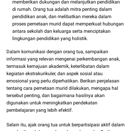
memberikan dukungan dan melanjutkan pendidikan
di rumah. Orang tua adalah mitra penting dalam
pendidikan anak, dan melibatkan mereka dalam
proses pemetaan murid dapat memperkuat hubungan
antara sekolah dan keluarga serta menciptakan
lingkungan pendidikan yang holistik.
Dalam komunikasi dengan orang tua, sampaikan
informasi yang relevan mengenai perkembangan anak,
termasuk kemajuan akademik, keterlibatan dalam
kegiatan ekstrakurikuler, dan aspek sosial atau
emosional yang perlu diperhatikan. Berikan penjelasan
tentang cara pemetaan murid dilakukan, mengapa hal
tersebut penting, dan bagaimana hasilnya akan
digunakan untuk meningkatkan pendekatan
pembelajaran yang lebih efektif.
Selain itu, ajak orang tua untuk berpartisipasi aktif dalam