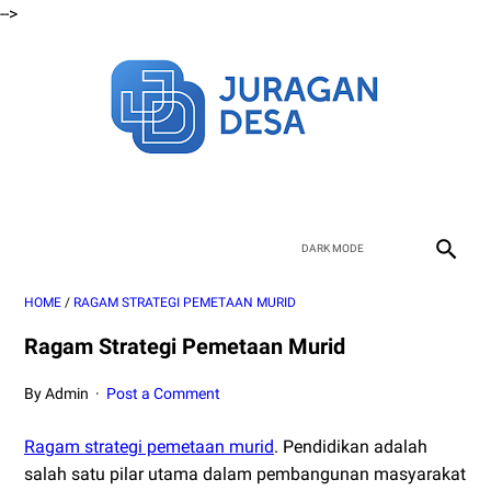
-->
HOME
/
RAGAM STRATEGI PEMETAAN MURID
Ragam Strategi Pemetaan Murid
By Admin
Post a Comment
Ragam strategi pemetaan murid
. Pendidikan adalah
salah satu pilar utama dalam pembangunan masyarakat