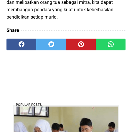
dan melibatkan orang tua sebagai mitra, kita dapat
membangun pondasi yang kuat untuk keberhasilan
pendidikan setiap murid.
Share
POPULAR POSTS