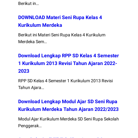
Berikut in…
DOWNLOAD Materi Seni Rupa Kelas 4
Kurikulum Merdeka
Berikut ini Materi Seni Rupa Kelas 4 Kurikulum
Merdeka Sem…
Download Lengkap RPP SD Kelas 4 Semester
1 Kurikulum 2013 Revisi Tahun Ajaran 2022-
2023
RPP SD Kelas 4 Semester 1 Kurikulum 2013 Revisi
Tahun Ajara…
Download Lengkap Modul Ajar SD Seni Rupa
Kurikulum Merdeka Tahun Ajaran 2022/2023
Modul Ajar Kurikulum Merdeka SD Seni Rupa Sekolah
Penggerak…