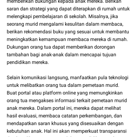
memberikan dukungan kepada anak mereka. Berikan
saran dan strategi yang dapat diterapkan di rumah untuk
melengkapi pembelajaran di sekolah. Misalnya, jika
seorang murid mengalami kesulitan dalam membaca,
berikan rekomendasi buku yang sesuai untuk membantu
meningkatkan kemampuan membaca mereka di rumah.
Dukungan orang tua dapat memberikan dorongan
tambahan bagi anak-anak dalam mencapai tujuan
pendidikan mereka.
Selain komunikasi langsung, manfaatkan pula teknologi
untuk melibatkan orang tua dalam pemetaan murid.
Buat portal atau platform online yang memungkinkan
orang tua mengakses informasi terkait pemetaan murid
anak mereka. Dalam portal ini, mereka dapat melihat
hasil evaluasi, membaca catatan perkembangan, dan
mendapatkan saran khusus yang disesuaikan dengan
kebutuhan anak. Hal ini akan memperkuat transparansi