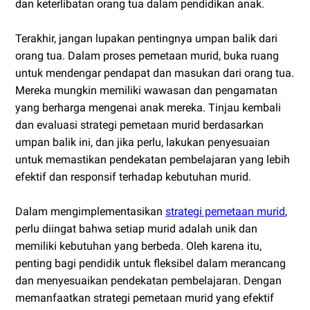
dan keterlibatan orang tua dalam pendidikan anak.
Terakhir, jangan lupakan pentingnya umpan balik dari
orang tua. Dalam proses pemetaan murid, buka ruang
untuk mendengar pendapat dan masukan dari orang tua.
Mereka mungkin memiliki wawasan dan pengamatan
yang berharga mengenai anak mereka. Tinjau kembali
dan evaluasi strategi pemetaan murid berdasarkan
umpan balik ini, dan jika perlu, lakukan penyesuaian
untuk memastikan pendekatan pembelajaran yang lebih
efektif dan responsif terhadap kebutuhan murid.
Dalam mengimplementasikan
strategi pemetaan murid
,
perlu diingat bahwa setiap murid adalah unik dan
memiliki kebutuhan yang berbeda. Oleh karena itu,
penting bagi pendidik untuk fleksibel dalam merancang
dan menyesuaikan pendekatan pembelajaran. Dengan
memanfaatkan strategi pemetaan murid yang efektif