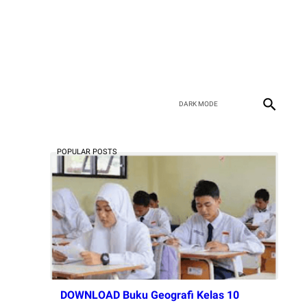
POPULAR POSTS
DOWNLOAD Buku Geografi Kelas 10