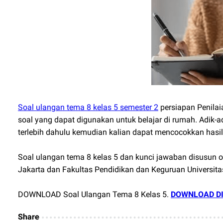
Soal ulangan tema 8 kelas 5 semester 2
persiapan Penila
soal yang dapat digunakan untuk belajar di rumah. Adik-
terlebih dahulu kemudian kalian dapat mencocokkan hasi
Soal ulangan tema 8 kelas 5 dan kunci jawaban disusun o
Jakarta dan Fakultas Pendidikan dan Keguruan Universita
DOWNLOAD Soal Ulangan Tema 8 Kelas 5.
DOWNLOAD DI
Share