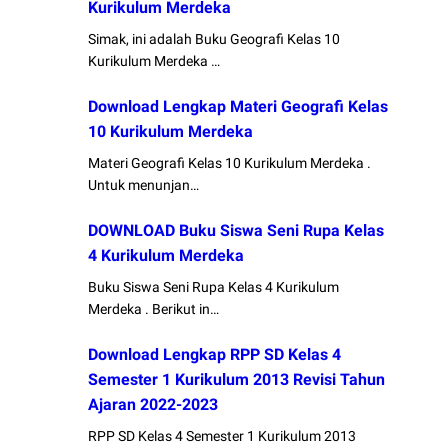
Kurikulum Merdeka
Simak, ini adalah Buku Geografi Kelas 10
Kurikulum Merdeka …
Download Lengkap Materi Geografi Kelas
10 Kurikulum Merdeka
Materi Geografi Kelas 10 Kurikulum Merdeka .
Untuk menunjan…
DOWNLOAD Buku Siswa Seni Rupa Kelas
4 Kurikulum Merdeka
Buku Siswa Seni Rupa Kelas 4 Kurikulum
Merdeka . Berikut in…
Download Lengkap RPP SD Kelas 4
Semester 1 Kurikulum 2013 Revisi Tahun
Ajaran 2022-2023
RPP SD Kelas 4 Semester 1 Kurikulum 2013