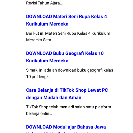
Revisi Tahun Ajara…
DOWNLOAD Materi Seni Rupa Kelas 4
Kurikulum Merdeka
Berikut ini Materi Seni Rupa Kelas 4 Kurikulum
Merdeka Sem…
DOWNLOAD Buku Geografi Kelas 10
Kurikulum Merdeka
Simak, ini adalah download buku geografi kelas
10 pdf lengk…
Cara Belanja di TikTok Shop Lewat PC
dengan Mudah dan Aman
TikTok Shop telah menjadi salah satu platform
belanja onlin…
DOWNLOAD Modul ajar Bahasa Jawa