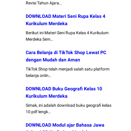
Revisi Tahun Ajara…
DOWNLOAD Materi Seni Rupa Kelas 4
Kurikulum Merdeka
Berikut ini Materi Seni Rupa Kelas 4 Kurikulum
Merdeka Sem…
Cara Belanja di TikTok Shop Lewat PC
dengan Mudah dan Aman
TikTok Shop telah menjadi salah satu platform
belanja onlin…
DOWNLOAD Buku Geografi Kelas 10
Kurikulum Merdeka
Simak, ini adalah download buku geografi kelas
10 pdf lengk…
DOWNLOAD Modul ajar Bahasa Jawa