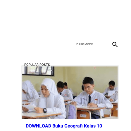
POPULAR POSTS
DOWNLOAD Buku Geografi Kelas 10