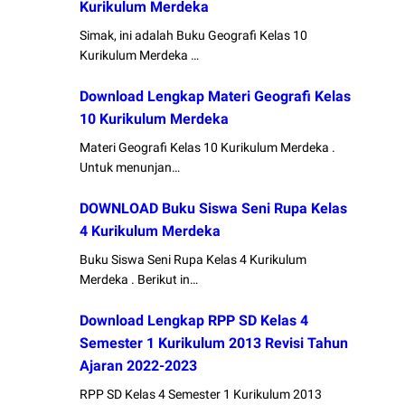
Kurikulum Merdeka
Simak, ini adalah Buku Geografi Kelas 10
Kurikulum Merdeka …
Download Lengkap Materi Geografi Kelas
10 Kurikulum Merdeka
Materi Geografi Kelas 10 Kurikulum Merdeka .
Untuk menunjan…
DOWNLOAD Buku Siswa Seni Rupa Kelas
4 Kurikulum Merdeka
Buku Siswa Seni Rupa Kelas 4 Kurikulum
Merdeka . Berikut in…
Download Lengkap RPP SD Kelas 4
Semester 1 Kurikulum 2013 Revisi Tahun
Ajaran 2022-2023
RPP SD Kelas 4 Semester 1 Kurikulum 2013