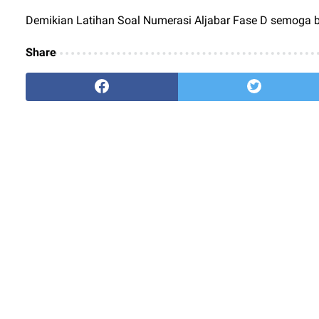
Demikian Latihan Soal Numerasi Aljabar Fase D semoga 
Share