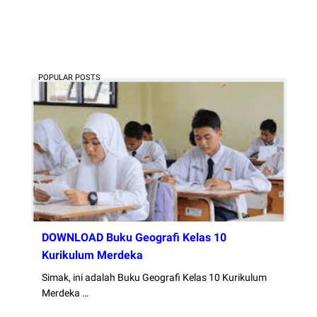
POPULAR POSTS
DOWNLOAD Buku Geografi Kelas 10
Kurikulum Merdeka
Simak, ini adalah Buku Geografi Kelas 10 Kurikulum
Merdeka …