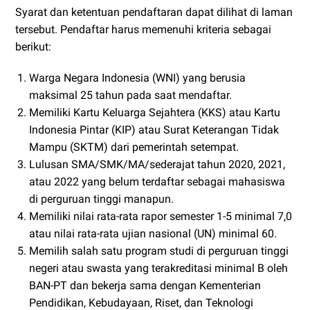
Syarat dan ketentuan pendaftaran dapat dilihat di laman
tersebut. Pendaftar harus memenuhi kriteria sebagai
berikut:
Warga Negara Indonesia (WNI) yang berusia
maksimal 25 tahun pada saat mendaftar.
Memiliki Kartu Keluarga Sejahtera (KKS) atau Kartu
Indonesia Pintar (KIP) atau Surat Keterangan Tidak
Mampu (SKTM) dari pemerintah setempat.
Lulusan SMA/SMK/MA/sederajat tahun 2020, 2021,
atau 2022 yang belum terdaftar sebagai mahasiswa
di perguruan tinggi manapun.
Memiliki nilai rata-rata rapor semester 1-5 minimal 7,0
atau nilai rata-rata ujian nasional (UN) minimal 60.
Memilih salah satu program studi di perguruan tinggi
negeri atau swasta yang terakreditasi minimal B oleh
BAN-PT dan bekerja sama dengan Kementerian
Pendidikan, Kebudayaan, Riset, dan Teknologi