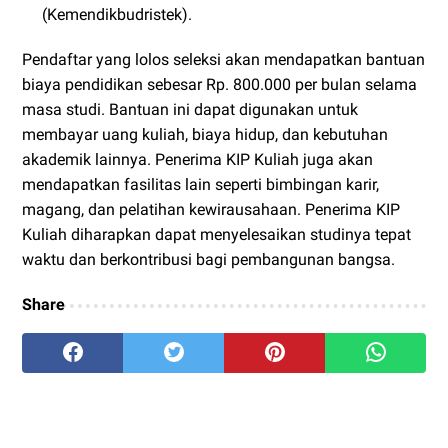
(Kemendikbudristek).
Pendaftar yang lolos seleksi akan mendapatkan bantuan
biaya pendidikan sebesar Rp. 800.000 per bulan selama
masa studi. Bantuan ini dapat digunakan untuk
membayar uang kuliah, biaya hidup, dan kebutuhan
akademik lainnya. Penerima KIP Kuliah juga akan
mendapatkan fasilitas lain seperti bimbingan karir,
magang, dan pelatihan kewirausahaan. Penerima KIP
Kuliah diharapkan dapat menyelesaikan studinya tepat
waktu dan berkontribusi bagi pembangunan bangsa.
Share