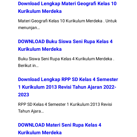
Download Lengkap Materi Geografi Kelas 10
Kurikulum Merdeka
Materi Geografi Kelas 10 Kurikulum Merdeka . Untuk
menunjan…
DOWNLOAD Buku Siswa Seni Rupa Kelas 4
Kurikulum Merdeka
Buku Siswa Seni Rupa Kelas 4 Kurikulum Merdeka .
Berikut in…
Download Lengkap RPP SD Kelas 4 Semester
1 Kurikulum 2013 Revisi Tahun Ajaran 2022-
2023
RPP SD Kelas 4 Semester 1 Kurikulum 2013 Revisi
Tahun Ajara…
DOWNLOAD Materi Seni Rupa Kelas 4
Kurikulum Merdeka