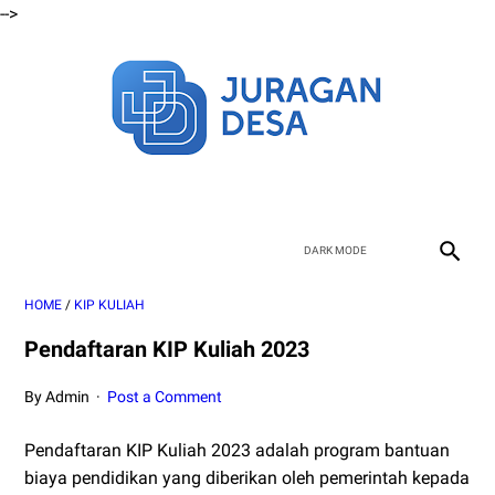
-->
HOME
/
KIP KULIAH
Pendaftaran KIP Kuliah 2023
By Admin
Post a Comment
Pendaftaran KIP Kuliah 2023 adalah program bantuan
biaya pendidikan yang diberikan oleh pemerintah kepada