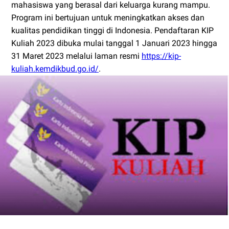
mahasiswa yang berasal dari keluarga kurang mampu.
Program ini bertujuan untuk meningkatkan akses dan
kualitas pendidikan tinggi di Indonesia. Pendaftaran KIP
Kuliah 2023 dibuka mulai tanggal 1 Januari 2023 hingga
31 Maret 2023 melalui laman resmi
https://kip-
kuliah.kemdikbud.go.id/
.