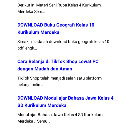
Berikut ini Materi Seni Rupa Kelas 4 Kurikulum
Merdeka Sem…
DOWNLOAD Buku Geografi Kelas 10
Kurikulum Merdeka
Simak, ini adalah download buku geografi kelas 10
pdf lengk…
Cara Belanja di TikTok Shop Lewat PC
dengan Mudah dan Aman
TikTok Shop telah menjadi salah satu platform
belanja onlin…
DOWNLOAD Modul ajar Bahasa Jawa Kelas 4
SD Kurikulum Merdeka
Modul ajar Bahasa Jawa Kelas 4 SD Kurikulum
Merdeka . Semu…