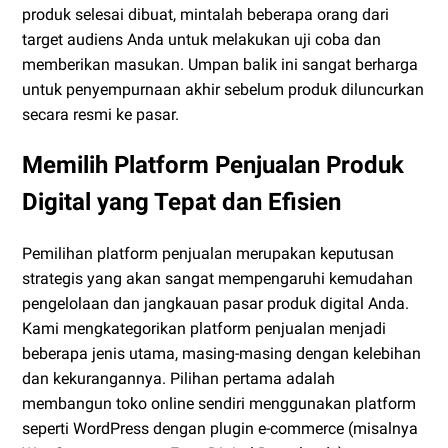
produk selesai dibuat, mintalah beberapa orang dari
target audiens Anda untuk melakukan uji coba dan
memberikan masukan. Umpan balik ini sangat berharga
untuk penyempurnaan akhir sebelum produk diluncurkan
secara resmi ke pasar.
Memilih Platform Penjualan Produk
Digital yang Tepat dan Efisien
Pemilihan platform penjualan merupakan keputusan
strategis yang akan sangat mempengaruhi kemudahan
pengelolaan dan jangkauan pasar produk digital Anda.
Kami mengkategorikan platform penjualan menjadi
beberapa jenis utama, masing-masing dengan kelebihan
dan kekurangannya. Pilihan pertama adalah
membangun toko online sendiri menggunakan platform
seperti WordPress dengan plugin e-commerce (misalnya