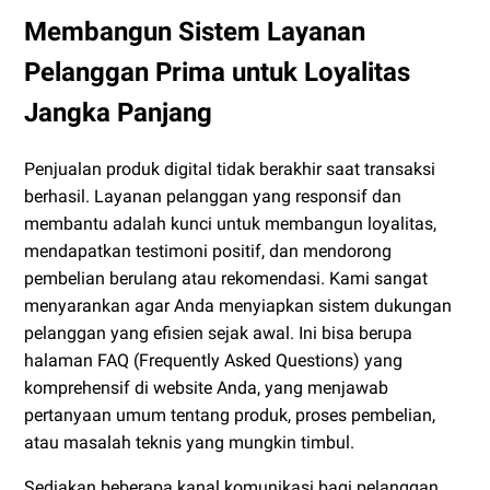
Membangun Sistem Layanan
Pelanggan Prima untuk Loyalitas
Jangka Panjang
Penjualan produk digital tidak berakhir saat transaksi
berhasil. Layanan pelanggan yang responsif dan
membantu adalah kunci untuk membangun loyalitas,
mendapatkan testimoni positif, dan mendorong
pembelian berulang atau rekomendasi. Kami sangat
menyarankan agar Anda menyiapkan sistem dukungan
pelanggan yang efisien sejak awal. Ini bisa berupa
halaman FAQ (Frequently Asked Questions) yang
komprehensif di website Anda, yang menjawab
pertanyaan umum tentang produk, proses pembelian,
atau masalah teknis yang mungkin timbul.
Sediakan beberapa kanal komunikasi bagi pelanggan