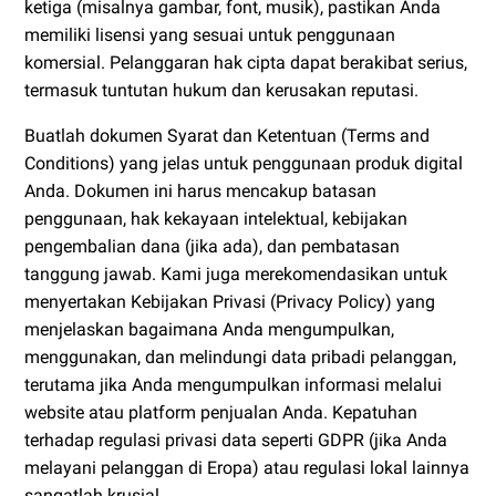
ketiga (misalnya gambar, font, musik), pastikan Anda
memiliki lisensi yang sesuai untuk penggunaan
komersial. Pelanggaran hak cipta dapat berakibat serius,
termasuk tuntutan hukum dan kerusakan reputasi.
Buatlah dokumen Syarat dan Ketentuan (Terms and
Conditions) yang jelas untuk penggunaan produk digital
Anda. Dokumen ini harus mencakup batasan
penggunaan, hak kekayaan intelektual, kebijakan
pengembalian dana (jika ada), dan pembatasan
tanggung jawab. Kami juga merekomendasikan untuk
menyertakan Kebijakan Privasi (Privacy Policy) yang
menjelaskan bagaimana Anda mengumpulkan,
menggunakan, dan melindungi data pribadi pelanggan,
terutama jika Anda mengumpulkan informasi melalui
website atau platform penjualan Anda. Kepatuhan
terhadap regulasi privasi data seperti GDPR (jika Anda
melayani pelanggan di Eropa) atau regulasi lokal lainnya
sangatlah krusial.