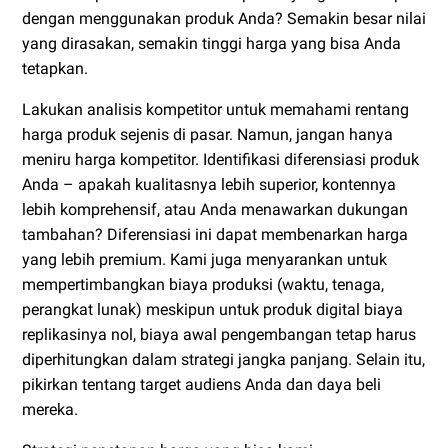
dengan menggunakan produk Anda? Semakin besar nilai
yang dirasakan, semakin tinggi harga yang bisa Anda
tetapkan.
Lakukan analisis kompetitor untuk memahami rentang
harga produk sejenis di pasar. Namun, jangan hanya
meniru harga kompetitor. Identifikasi diferensiasi produk
Anda – apakah kualitasnya lebih superior, kontennya
lebih komprehensif, atau Anda menawarkan dukungan
tambahan? Diferensiasi ini dapat membenarkan harga
yang lebih premium. Kami juga menyarankan untuk
mempertimbangkan biaya produksi (waktu, tenaga,
perangkat lunak) meskipun untuk produk digital biaya
replikasinya nol, biaya awal pengembangan tetap harus
diperhitungkan dalam strategi jangka panjang. Selain itu,
pikirkan tentang target audiens Anda dan daya beli
mereka.