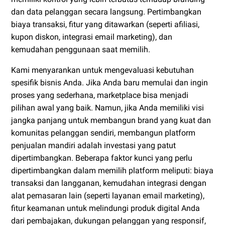
dan data pelanggan secara langsung. Pertimbangkan
biaya transaksi, fitur yang ditawarkan (seperti afiliasi,
kupon diskon, integrasi email marketing), dan
kemudahan penggunaan saat memilih.
Kami menyarankan untuk mengevaluasi kebutuhan
spesifik bisnis Anda. Jika Anda baru memulai dan ingin
proses yang sederhana, marketplace bisa menjadi
pilihan awal yang baik. Namun, jika Anda memiliki visi
jangka panjang untuk membangun brand yang kuat dan
komunitas pelanggan sendiri, membangun platform
penjualan mandiri adalah investasi yang patut
dipertimbangkan. Beberapa faktor kunci yang perlu
dipertimbangkan dalam memilih platform meliputi: biaya
transaksi dan langganan, kemudahan integrasi dengan
alat pemasaran lain (seperti layanan email marketing),
fitur keamanan untuk melindungi produk digital Anda
dari pembajakan, dukungan pelanggan yang responsif,