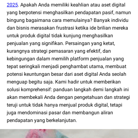
2025
. Apakah Anda memiliki keahlian atau aset digital
yang berpotensi menghasilkan pendapatan pasif, namun
bingung bagaimana cara memulainya? Banyak individu
dan bisnis merasakan frustrasi ketika ide brilian mereka
untuk produk digital tidak kunjung menghasilkan
penjualan yang signifikan. Persaingan yang ketat,
kurangnya strategi pemasaran yang efektif, dan
kebingungan dalam memilih platform penjualan yang
tepat seringkali menjadi penghambat utama, membuat
potensi keuntungan besar dari aset digital Anda seolah
menguap begitu saja. Kami hadir untuk memberikan
solusi komprehensif: panduan langkah demi langkah ini
akan membekali Anda dengan pengetahuan dan strategi
teruji untuk tidak hanya menjual produk digital, tetapi
juga mendominasi pasar dan membangun aliran
pendapatan yang berkelanjutan.