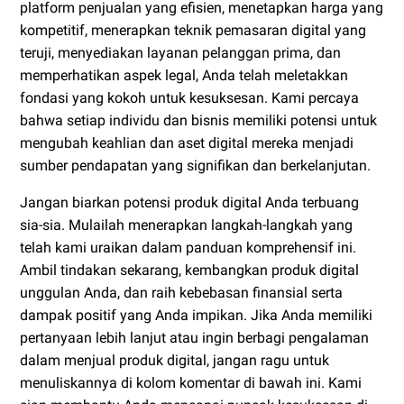
platform penjualan yang efisien, menetapkan harga yang
kompetitif, menerapkan teknik pemasaran digital yang
teruji, menyediakan layanan pelanggan prima, dan
memperhatikan aspek legal, Anda telah meletakkan
fondasi yang kokoh untuk kesuksesan. Kami percaya
bahwa setiap individu dan bisnis memiliki potensi untuk
mengubah keahlian dan aset digital mereka menjadi
sumber pendapatan yang signifikan dan berkelanjutan.
Jangan biarkan potensi produk digital Anda terbuang
sia-sia. Mulailah menerapkan langkah-langkah yang
telah kami uraikan dalam panduan komprehensif ini.
Ambil tindakan sekarang, kembangkan produk digital
unggulan Anda, dan raih kebebasan finansial serta
dampak positif yang Anda impikan. Jika Anda memiliki
pertanyaan lebih lanjut atau ingin berbagi pengalaman
dalam menjual produk digital, jangan ragu untuk
menuliskannya di kolom komentar di bawah ini. Kami