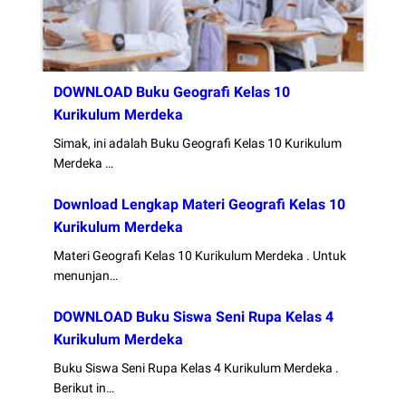
DOWNLOAD Buku Geografi Kelas 10
Kurikulum Merdeka
Simak, ini adalah Buku Geografi Kelas 10 Kurikulum
Merdeka …
Download Lengkap Materi Geografi Kelas 10
Kurikulum Merdeka
Materi Geografi Kelas 10 Kurikulum Merdeka . Untuk
menunjan…
DOWNLOAD Buku Siswa Seni Rupa Kelas 4
Kurikulum Merdeka
Buku Siswa Seni Rupa Kelas 4 Kurikulum Merdeka .
Berikut in…