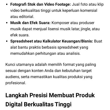
Fotografi Stok dan Video Footage:
Jual foto atau klip
video berkualitas tinggi untuk keperluan komersial
atau editorial.
Musik dan Efek Suara:
Komposer atau produser
musik dapat menjual lisensi musik latar, jingle, atau
efek suara.
Spreadsheet atau Kalkulator Keuangan/Bisnis:
Buat
alat bantu praktis berbasis spreadsheet yang
memudahkan perhitungan atau analisis.
Kunci utamanya adalah memilih format yang paling
sesuai dengan konten Anda dan kebutuhan target
audiens, serta memastikan kualitas produksi yang
profesional.
Langkah Presisi Membuat Produk
Digital Berkualitas Tinggi