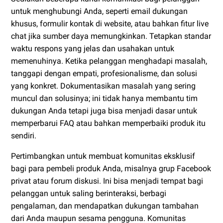
untuk menghubungi Anda, seperti email dukungan
khusus, formulir kontak di website, atau bahkan fitur live
chat jika sumber daya memungkinkan. Tetapkan standar
waktu respons yang jelas dan usahakan untuk
memenuhinya. Ketika pelanggan menghadapi masalah,
tanggapi dengan empati, profesionalisme, dan solusi
yang konkret. Dokumentasikan masalah yang sering
muncul dan solusinya; ini tidak hanya membantu tim
dukungan Anda tetapi juga bisa menjadi dasar untuk
memperbarui FAQ atau bahkan memperbaiki produk itu
sendiri.
Pertimbangkan untuk membuat komunitas eksklusif
bagi para pembeli produk Anda, misalnya grup Facebook
privat atau forum diskusi. Ini bisa menjadi tempat bagi
pelanggan untuk saling berinteraksi, berbagi
pengalaman, dan mendapatkan dukungan tambahan
dari Anda maupun sesama pengguna. Komunitas