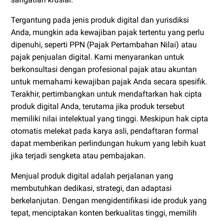
Tergantung pada jenis produk digital dan yurisdiksi
Anda, mungkin ada kewajiban pajak tertentu yang perlu
dipenuhi, seperti PPN (Pajak Pertambahan Nilai) atau
pajak penjualan digital. Kami menyarankan untuk
berkonsultasi dengan profesional pajak atau akuntan
untuk memahami kewajiban pajak Anda secara spesifik.
Terakhir, pertimbangkan untuk mendaftarkan hak cipta
produk digital Anda, terutama jika produk tersebut
memiliki nilai intelektual yang tinggi. Meskipun hak cipta
otomatis melekat pada karya asli, pendaftaran formal
dapat memberikan perlindungan hukum yang lebih kuat
jika terjadi sengketa atau pembajakan.
Menjual produk digital adalah perjalanan yang
membutuhkan dedikasi, strategi, dan adaptasi
berkelanjutan. Dengan mengidentifikasi ide produk yang
tepat, menciptakan konten berkualitas tinggi, memilih