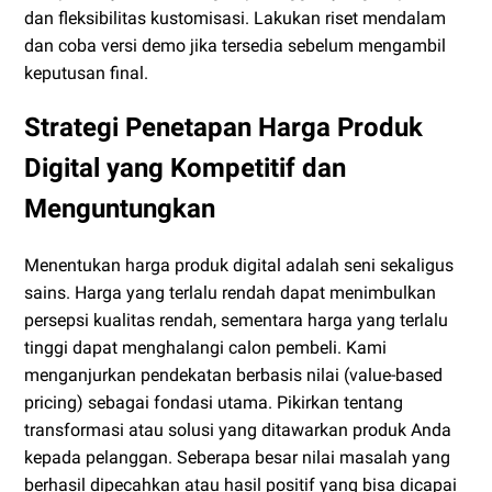
dan fleksibilitas kustomisasi. Lakukan riset mendalam
dan coba versi demo jika tersedia sebelum mengambil
keputusan final.
Strategi Penetapan Harga Produk
Digital yang Kompetitif dan
Menguntungkan
Menentukan harga produk digital adalah seni sekaligus
sains. Harga yang terlalu rendah dapat menimbulkan
persepsi kualitas rendah, sementara harga yang terlalu
tinggi dapat menghalangi calon pembeli. Kami
menganjurkan pendekatan berbasis nilai (value-based
pricing) sebagai fondasi utama. Pikirkan tentang
transformasi atau solusi yang ditawarkan produk Anda
kepada pelanggan. Seberapa besar nilai masalah yang
berhasil dipecahkan atau hasil positif yang bisa dicapai