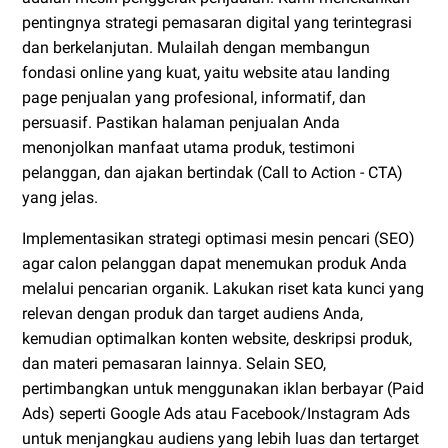
pentingnya strategi pemasaran digital yang terintegrasi
dan berkelanjutan. Mulailah dengan membangun
fondasi online yang kuat, yaitu website atau landing
page penjualan yang profesional, informatif, dan
persuasif. Pastikan halaman penjualan Anda
menonjolkan manfaat utama produk, testimoni
pelanggan, dan ajakan bertindak (Call to Action - CTA)
yang jelas.
Implementasikan strategi optimasi mesin pencari (SEO)
agar calon pelanggan dapat menemukan produk Anda
melalui pencarian organik. Lakukan riset kata kunci yang
relevan dengan produk dan target audiens Anda,
kemudian optimalkan konten website, deskripsi produk,
dan materi pemasaran lainnya. Selain SEO,
pertimbangkan untuk menggunakan iklan berbayar (Paid
Ads) seperti Google Ads atau Facebook/Instagram Ads
untuk menjangkau audiens yang lebih luas dan tertarget