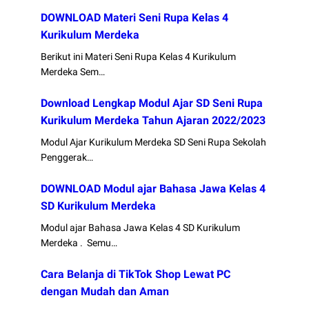
DOWNLOAD Materi Seni Rupa Kelas 4
Kurikulum Merdeka
Berikut ini Materi Seni Rupa Kelas 4 Kurikulum
Merdeka Sem…
Download Lengkap Modul Ajar SD Seni Rupa
Kurikulum Merdeka Tahun Ajaran 2022/2023
Modul Ajar Kurikulum Merdeka SD Seni Rupa Sekolah
Penggerak…
DOWNLOAD Modul ajar Bahasa Jawa Kelas 4
SD Kurikulum Merdeka
Modul ajar Bahasa Jawa Kelas 4 SD Kurikulum
Merdeka . Semu…
Cara Belanja di TikTok Shop Lewat PC
dengan Mudah dan Aman