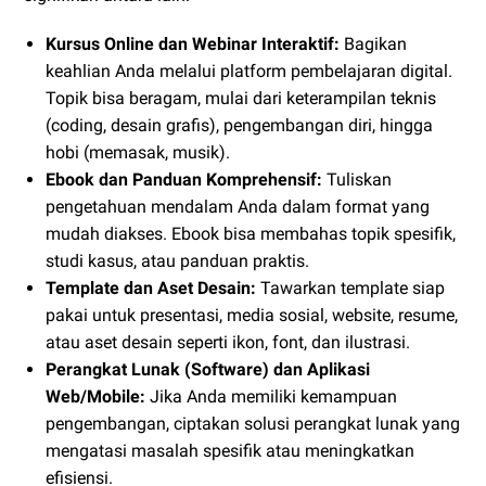
Kursus Online dan Webinar Interaktif:
Bagikan
keahlian Anda melalui platform pembelajaran digital.
Topik bisa beragam, mulai dari keterampilan teknis
(coding, desain grafis), pengembangan diri, hingga
hobi (memasak, musik).
Ebook dan Panduan Komprehensif:
Tuliskan
pengetahuan mendalam Anda dalam format yang
mudah diakses. Ebook bisa membahas topik spesifik,
studi kasus, atau panduan praktis.
Template dan Aset Desain:
Tawarkan template siap
pakai untuk presentasi, media sosial, website, resume,
atau aset desain seperti ikon, font, dan ilustrasi.
Perangkat Lunak (Software) dan Aplikasi
Web/Mobile:
Jika Anda memiliki kemampuan
pengembangan, ciptakan solusi perangkat lunak yang
mengatasi masalah spesifik atau meningkatkan
efisiensi.