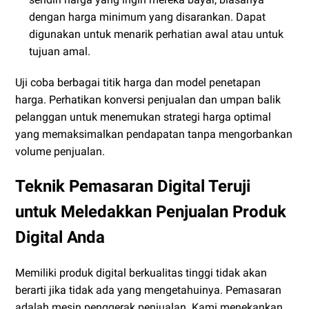
dengan harga minimum yang disarankan. Dapat
digunakan untuk menarik perhatian awal atau untuk
tujuan amal.
Uji coba berbagai titik harga dan model penetapan
harga. Perhatikan konversi penjualan dan umpan balik
pelanggan untuk menemukan strategi harga optimal
yang memaksimalkan pendapatan tanpa mengorbankan
volume penjualan.
Teknik Pemasaran Digital Teruji
untuk Meledakkan Penjualan Produk
Digital Anda
Memiliki produk digital berkualitas tinggi tidak akan
berarti jika tidak ada yang mengetahuinya. Pemasaran
adalah mesin penggerak penjualan. Kami menekankan