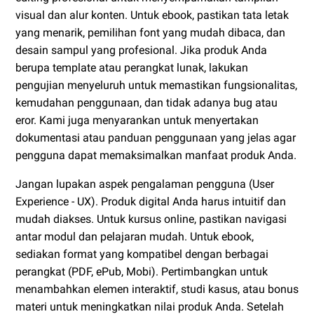
visual dan alur konten. Untuk ebook, pastikan tata letak
yang menarik, pemilihan font yang mudah dibaca, dan
desain sampul yang profesional. Jika produk Anda
berupa template atau perangkat lunak, lakukan
pengujian menyeluruh untuk memastikan fungsionalitas,
kemudahan penggunaan, dan tidak adanya bug atau
eror. Kami juga menyarankan untuk menyertakan
dokumentasi atau panduan penggunaan yang jelas agar
pengguna dapat memaksimalkan manfaat produk Anda.
Jangan lupakan aspek pengalaman pengguna (User
Experience - UX). Produk digital Anda harus intuitif dan
mudah diakses. Untuk kursus online, pastikan navigasi
antar modul dan pelajaran mudah. Untuk ebook,
sediakan format yang kompatibel dengan berbagai
perangkat (PDF, ePub, Mobi). Pertimbangkan untuk
menambahkan elemen interaktif, studi kasus, atau bonus
materi untuk meningkatkan nilai produk Anda. Setelah