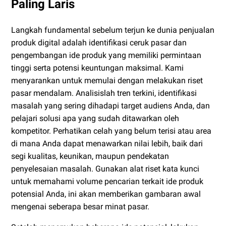
Paling Laris
Langkah fundamental sebelum terjun ke dunia penjualan
produk digital adalah identifikasi ceruk pasar dan
pengembangan ide produk yang memiliki permintaan
tinggi serta potensi keuntungan maksimal. Kami
menyarankan untuk memulai dengan melakukan riset
pasar mendalam. Analisislah tren terkini, identifikasi
masalah yang sering dihadapi target audiens Anda, dan
pelajari solusi apa yang sudah ditawarkan oleh
kompetitor. Perhatikan celah yang belum terisi atau area
di mana Anda dapat menawarkan nilai lebih, baik dari
segi kualitas, keunikan, maupun pendekatan
penyelesaian masalah. Gunakan alat riset kata kunci
untuk memahami volume pencarian terkait ide produk
potensial Anda, ini akan memberikan gambaran awal
mengenai seberapa besar minat pasar.