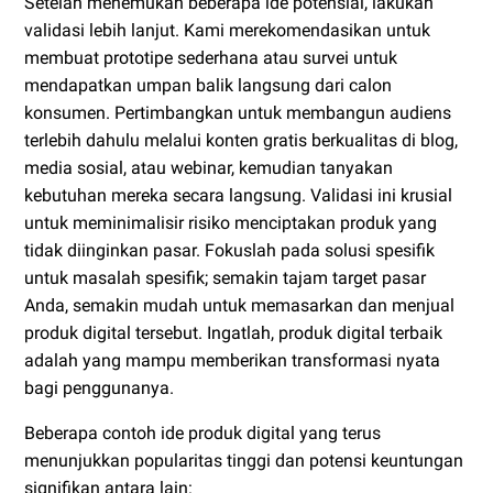
Setelah menemukan beberapa ide potensial, lakukan
validasi lebih lanjut. Kami merekomendasikan untuk
membuat prototipe sederhana atau survei untuk
mendapatkan umpan balik langsung dari calon
konsumen. Pertimbangkan untuk membangun audiens
terlebih dahulu melalui konten gratis berkualitas di blog,
media sosial, atau webinar, kemudian tanyakan
kebutuhan mereka secara langsung. Validasi ini krusial
untuk meminimalisir risiko menciptakan produk yang
tidak diinginkan pasar. Fokuslah pada solusi spesifik
untuk masalah spesifik; semakin tajam target pasar
Anda, semakin mudah untuk memasarkan dan menjual
produk digital tersebut. Ingatlah, produk digital terbaik
adalah yang mampu memberikan transformasi nyata
bagi penggunanya.
Beberapa contoh ide produk digital yang terus
menunjukkan popularitas tinggi dan potensi keuntungan
signifikan antara lain: