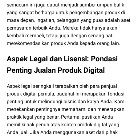
semacam ini juga dapat menjadi sumber umpan balik
yang sangat berharga untuk pengembangan produk di
masa depan. Ingatlah, pelanggan yang puas adalah aset
pemasaran terbaik Anda. Mereka tidak hanya akan
kembali membeli, tetapi juga dengan senang hati
merekomendasikan produk Anda kepada orang lain.
Aspek Legal dan Lisensi: Pondasi
Penting Jualan Produk Digital
Aspek legal seringkali terabaikan oleh para penjual
produk digital pemula, padahal ini merupakan fondasi
penting untuk melindungi bisnis dan karya Anda. Kami
menekankan pentingnya memahami dan menerapkan
praktik legal yang benar. Pertama, pastikan Anda
memiliki hak penuh atas konten produk digital yang
Anda jual. Jika Anda menggunakan aset dari pihak