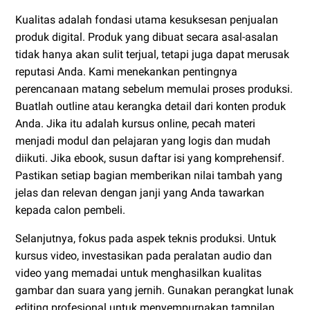
Kualitas adalah fondasi utama kesuksesan penjualan
produk digital. Produk yang dibuat secara asal-asalan
tidak hanya akan sulit terjual, tetapi juga dapat merusak
reputasi Anda. Kami menekankan pentingnya
perencanaan matang sebelum memulai proses produksi.
Buatlah outline atau kerangka detail dari konten produk
Anda. Jika itu adalah kursus online, pecah materi
menjadi modul dan pelajaran yang logis dan mudah
diikuti. Jika ebook, susun daftar isi yang komprehensif.
Pastikan setiap bagian memberikan nilai tambah yang
jelas dan relevan dengan janji yang Anda tawarkan
kepada calon pembeli.
Selanjutnya, fokus pada aspek teknis produksi. Untuk
kursus video, investasikan pada peralatan audio dan
video yang memadai untuk menghasilkan kualitas
gambar dan suara yang jernih. Gunakan perangkat lunak
editing profesional untuk menyempurnakan tampilan