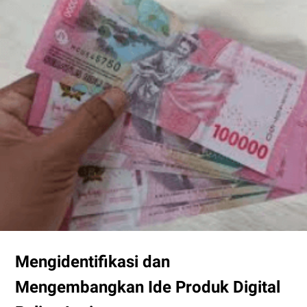
Mengidentifikasi dan
Mengembangkan Ide Produk Digital