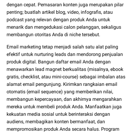
dengan cepat. Pemasaran konten juga merupakan pilar
penting; buatlah artikel blog, video, infografis, atau
podcast yang relevan dengan produk Anda untuk
menarik dan mengedukasi calon pelanggan, sekaligus
membangun otoritas Anda di niche tersebut.
Email marketing tetap menjadi salah satu alat paling
efektif untuk nurturing leads dan mendorong penjualan
produk digital. Bangun daftar email Anda dengan
menawarkan lead magnet berkualitas (misalnya, ebook
gratis, checklist, atau mini-course) sebagai imbalan atas
alamat email pengunjung. Kirimkan rangkaian email
otomatis (email sequence) yang memberikan nilai,
membangun kepercayaan, dan akhirnya mengarahkan
mereka untuk membeli produk Anda. Manfaatkan juga
kekuatan media sosial untuk berinteraksi dengan
audiens, membagikan konten bermanfaat, dan
mempromosikan produk Anda secara halus. Program